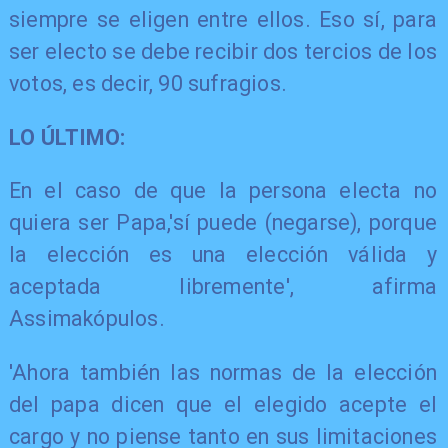
siempre se eligen entre ellos. Eso sí, para
ser electo se debe recibir dos tercios de los
votos, es decir, 90 sufragios.
LO ÚLTIMO:
En el caso de que la persona electa no
quiera ser Papa,'sí puede (negarse), porque
la elección es una elección válida y
aceptada libremente', afirma
Assimakópulos.
'Ahora también las normas de la elección
del papa dicen que el elegido acepte el
cargo y no piense tanto en sus limitaciones