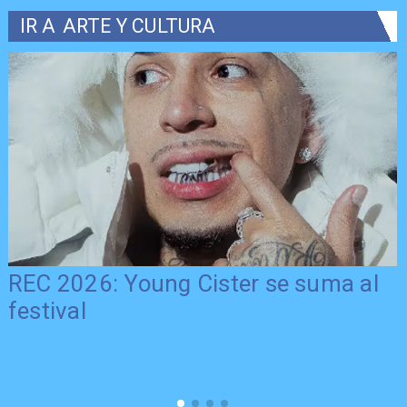
IR A
ARTE Y CULTURA
REC 2026: Young Cister se suma al
festival