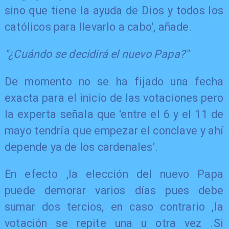
sino que tiene la ayuda de Dios y todos los
católicos para llevarlo a cabo', añade.
"¿Cuándo se decidirá el nuevo Papa?"
De momento no se ha fijado una fecha
exacta para el inicio de las votaciones pero
la experta señala que 'entre el 6 y el 11 de
mayo tendría que empezar el conclave y ahí
depende ya de los cardenales'.
En efecto ,la elección del nuevo Papa
puede demorar varios días pues debe
sumar dos tercios, en caso contrario ,la
votación se repite una u otra vez .Si