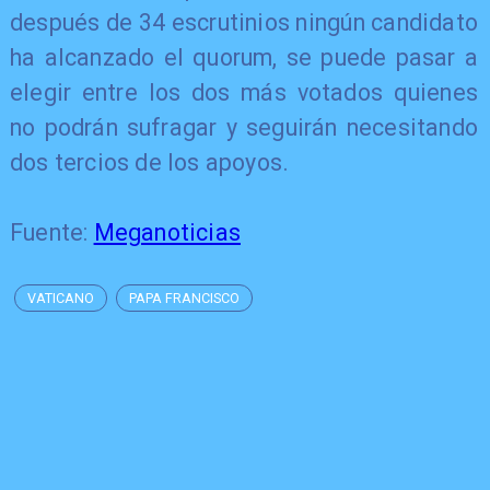
después de 34 escrutinios ningún candidato
ha alcanzado el quorum, se puede pasar a
elegir entre los dos más votados quienes
no podrán sufragar y seguirán necesitando
dos tercios de los apoyos.
Fuente:
Meganoticias
VATICANO
PAPA FRANCISCO