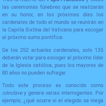
las ceremonias fúnebres que se realizarán
en su honor, en los próximos días los
cardenales de todo el mundo se reunirán en
la Capilla Sixtina del Vaticano para escoger
al próximo sumo pontífice.
De los 252 actuales cardenales, solo 135
deberán votar para escoger al próximo líder
de la Iglesia católica, pues los mayores de
80 años no pueden sufragar.
Todo este proceso es conocido como
cónclave
y genera varias interrogantes. Por
ejemplo, ¿qué ocurre si el elegido se niega