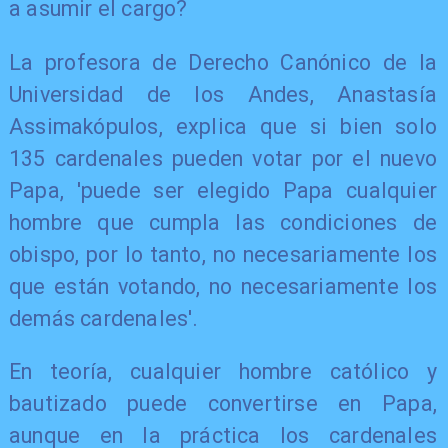
a asumir el cargo?
La profesora de Derecho Canónico de la
Universidad de los Andes, Anastasía
Assimakópulos, explica que si bien solo
135 cardenales pueden votar por el nuevo
Papa, 'puede ser elegido Papa cualquier
hombre que cumpla las condiciones de
obispo, por lo tanto, no necesariamente los
que están votando, no necesariamente los
demás cardenales'.
En teoría, cualquier hombre católico y
bautizado puede convertirse en Papa,
aunque en la práctica los cardenales