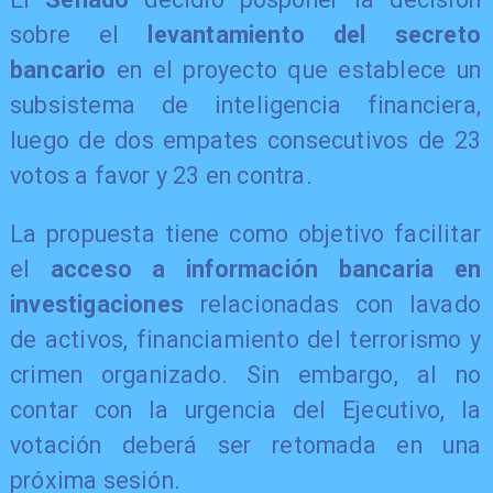
sobre el
levantamiento del secreto
bancario
en el proyecto que establece un
subsistema de inteligencia financiera,
luego de dos empates consecutivos de 23
votos a favor y 23 en contra.
La propuesta tiene como objetivo facilitar
el
acceso a información bancaria en
investigaciones
relacionadas con lavado
de activos, financiamiento del terrorismo y
crimen organizado. Sin embargo, al no
contar con la urgencia del Ejecutivo, la
votación deberá ser retomada en una
próxima sesión.