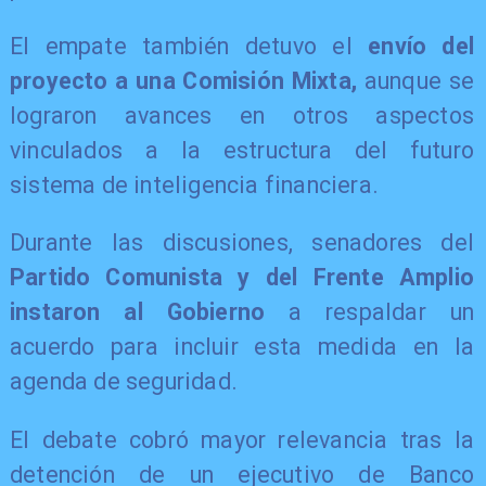
El empate también detuvo el
envío del
proyecto a una Comisión Mixta,
aunque se
lograron avances en otros aspectos
vinculados a la estructura del futuro
sistema de inteligencia financiera.
Durante las discusiones, senadores del
Partido Comunista y del Frente Amplio
instaron al Gobierno
a respaldar un
acuerdo para incluir esta medida en la
agenda de seguridad.
El debate cobró mayor relevancia tras la
detención de un ejecutivo de Banco