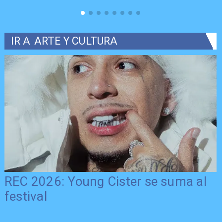
IR A
ARTE Y CULTURA
REC 2026: Young Cister se suma al
festival