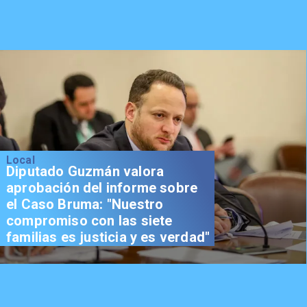
Local
Diputado Guzmán valora
aprobación del informe sobre
el Caso Bruma: "Nuestro
compromiso con las siete
familias es justicia y es verdad"