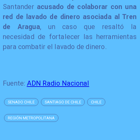
Santander
acusado de colaborar con una
red de lavado de dinero asociada al Tren
de Aragua
, un caso que resaltó la
necesidad de fortalecer las herramientas
para combatir el lavado de dinero.
Fuente:
ADN Radio Nacional
SENADO CHILE
SANTIAGO DE CHILE
CHILE
REGIÓN METROPOLITANA