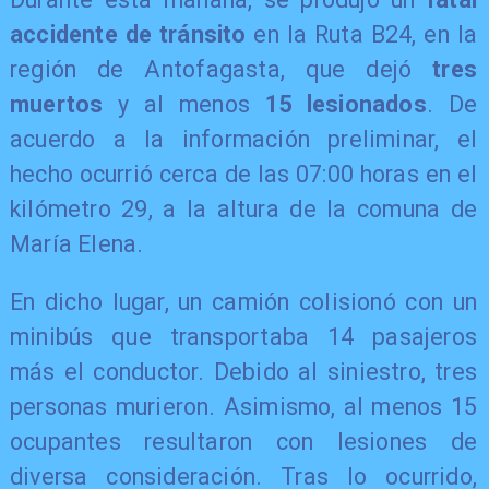
accidente de tránsito
en la Ruta B24, en la
región de Antofagasta, que dejó
tres
muertos
y al menos
15 lesionados
. De
acuerdo a la información preliminar, el
hecho ocurrió cerca de las 07:00 horas en el
kilómetro 29, a la altura de la comuna de
María Elena.
En dicho lugar, un camión colisionó con un
minibús que transportaba 14 pasajeros
más el conductor. Debido al siniestro, tres
personas murieron. Asimismo, al menos 15
ocupantes resultaron con lesiones de
diversa consideración. Tras lo ocurrido,