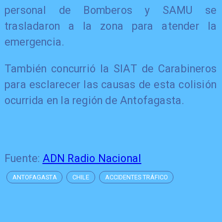
personal de Bomberos y SAMU se
trasladaron a la zona para atender la
emergencia.
También concurrió la SIAT de Carabineros
para esclarecer las causas de esta colisión
ocurrida en la región de Antofagasta.
Fuente:
ADN Radio Nacional
ANTOFAGASTA
CHILE
ACCIDENTES TRÁFICO