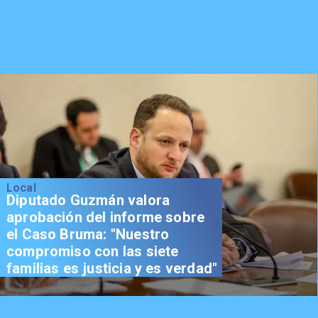
Local
Diputado Guzmán valora
aprobación del informe sobre
el Caso Bruma: "Nuestro
compromiso con las siete
familias es justicia y es verdad"