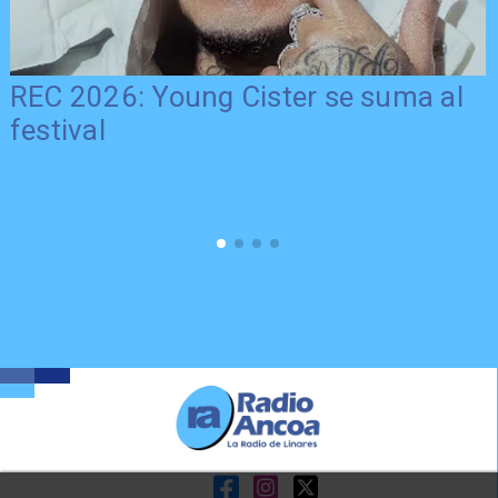
REC 2026: Young Cister se suma al
festival