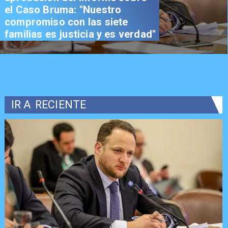
el Caso Bruma: "Nuestro
compromiso con las siete
familias es justicia y es verdad"
IR A
RECIENTE