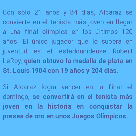
Con solo 21 años y 84 días, Alcaraz se
convierte en el tenista más joven en llegar
a una final olímpica en los últimos 120
años. El único jugador que lo supera en
juventud es el estadounidense Robert
LeRoy,
quien obtuvo la medalla de plata en
St. Louis 1904 con 19 años y 204 días.
Si Alcaraz logra vencer en la final el
domingo,
se convertirá en el tenista más
joven en la historia en conquistar la
presea de oro en unos Juegos Olímpicos.