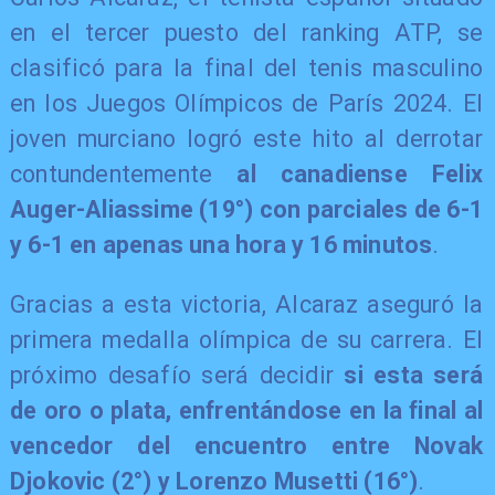
en el tercer puesto del ranking ATP, se
clasificó para la final del tenis masculino
en los Juegos Olímpicos de París 2024. El
joven murciano logró este hito al derrotar
contundentemente
al canadiense Felix
Auger-Aliassime (19°) con parciales de 6-1
y 6-1 en apenas una hora y 16 minutos
.
Gracias a esta victoria, Alcaraz aseguró la
primera medalla olímpica de su carrera. El
próximo desafío será decidir
si esta será
de oro o plata, enfrentándose en la final al
vencedor del encuentro entre Novak
Djokovic (2°) y Lorenzo Musetti (16°)
.