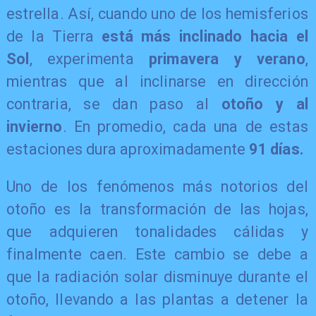
estrella. Así, cuando uno de los hemisferios
de la Tierra
está más inclinado hacia el
Sol
, experimenta
primavera y verano
,
mientras que al inclinarse en dirección
contraria, se dan paso al
otoño y al
invierno
. En promedio, cada una de estas
estaciones dura aproximadamente
91 días.
​Uno de los fenómenos más notorios del
otoño es la transformación de las hojas,
que adquieren tonalidades cálidas y
finalmente caen. Este cambio se debe a
que la radiación solar disminuye durante el
otoño, llevando a las plantas a detener la