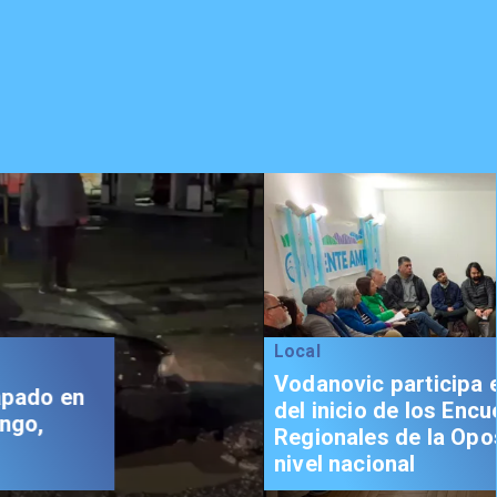
Local
Vodanovic participa en Talca
del inicio de los Encuentros
Regionales de la Oposición a
nivel nacional