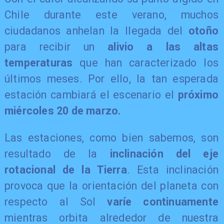
Chile durante este verano, muchos
ciudadanos anhelan la llegada del
otoño
para recibir un
alivio a las altas
temperaturas
que han caracterizado los
últimos meses. Por ello, la tan esperada
estación cambiará el escenario el
próximo
miércoles 20 de marzo.
​Las estaciones, como bien sabemos, son
resultado de la
inclinación del eje
rotacional de la Tierra
. Esta inclinación
provoca que la orientación del planeta con
respecto al Sol
varíe continuamente
mientras orbita alrededor de nuestra