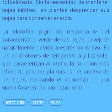
fotosíntesis. Sin la necesidad de mantener
hojas inútiles, las plantas desprenden sus
hojas para conservar energía.
​La clorofila, pigmento responsable del
característico verde de las hojas, envejece
naturalmente debido a estrés oxidativo. En
las condiciones de temperatura y luz solar
que caracterizan al otoño, la solución más
eficiente para las plantas es deshacerse de
las hojas, marcando el comienzo de una
nueva fase en el ciclo estacional.
ESTACIONES
OTOÑO
CLIMA