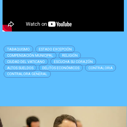
TABAQUISMO
ESTADO EXCEPCIÓN
COMPENSACIÓN MUNICIPAL
RELIGIÓN
CIUDAD DEL VATICANO
ESCUCHA SU CORAZÓN
ALTOS SUELDOS
DELITOS ECONÓMICOS
CONTRALORIA
CONTRALORA GENERAL