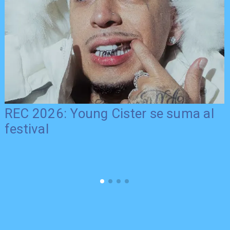
REC 2026: Young Cister se suma al
festival