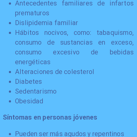
Antecedentes familiares de infartos
prematuros
Dislipidemia familiar
Hábitos nocivos, como: tabaquismo,
consumo de sustancias en exceso,
consumo excesivo de bebidas
energéticas
Alteraciones de colesterol
Diabetes
Sedentarismo
Obesidad
Síntomas en personas jóvenes
Pueden ser más agudos y repentinos