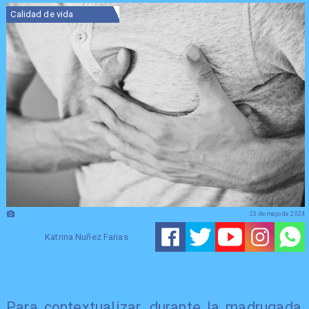
Calidad de vida
23 de mayo de 2024
Katrina Nuñez Farias
Para contextualizar, durante la madrugada