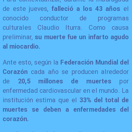
de este jueves,
falleció a los 43 años
el
conocido conductor de programas
culturales Claudio Iturra. Como causa
preliminar,
su muerte fue un infarto agudo
al miocardio.
Ante esto, según la
Federación Mundial del
Corazón
cada año se producen alrededor
de
20,5 millones de muertes
por
enfermedad cardiovascular en el mundo. La
institución estima que el
33% del total de
muertes se deben a enfermedades del
corazón.