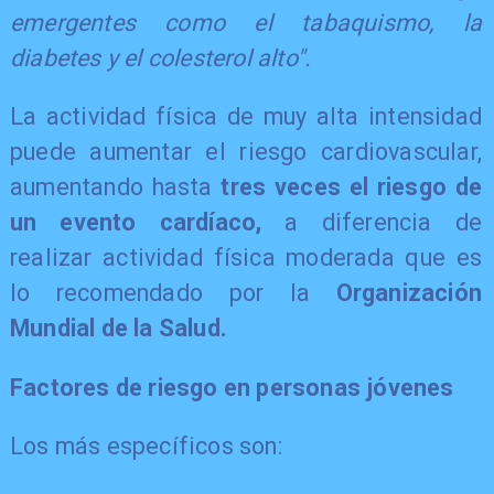
emergentes como el tabaquismo, la
diabetes y el colesterol alto".
La actividad física de muy alta intensidad
puede aumentar el riesgo cardiovascular,
aumentando hasta
tres veces el riesgo de
un evento cardíaco,
a diferencia de
realizar actividad física moderada que es
lo recomendado por la
Organización
Mundial de la Salud.
Factores de riesgo en personas jóvenes
Los más específicos son: