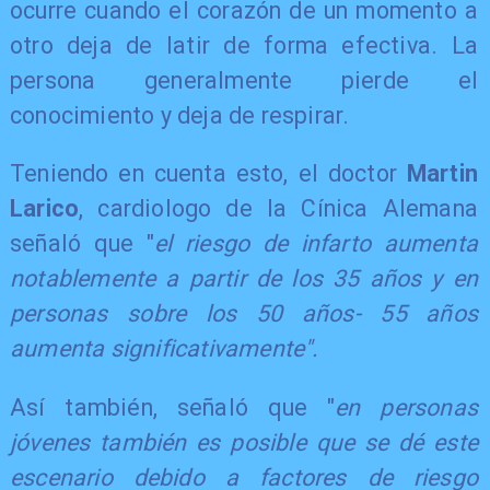
ocurre cuando el corazón de un momento a
otro deja de latir de forma efectiva. La
persona generalmente pierde el
conocimiento y deja de respirar.
Teniendo en cuenta esto, el doctor
Martin
Larico
, cardiologo de la Cínica Alemana
señaló que "
el riesgo de infarto aumenta
notablemente a partir de los 35 años y en
personas sobre los 50 años- 55 años
aumenta significativamente".
Así también, señaló que "
en personas
jóvenes también es posible que se dé este
escenario debido a factores de riesgo