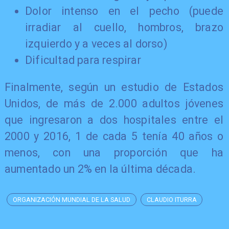
Dolor intenso en el pecho (puede
irradiar al cuello, hombros, brazo
izquierdo y a veces al dorso)
Dificultad para respirar
Finalmente, según un estudio de Estados
Unidos, de más de 2.000 adultos jóvenes
que ingresaron a dos hospitales entre el
2000 y 2016, 1 de cada 5 tenía 40 años o
menos, con una proporción que ha
aumentado un 2% en la última década.
ORGANIZACIÓN MUNDIAL DE LA SALUD
CLAUDIO ITURRA