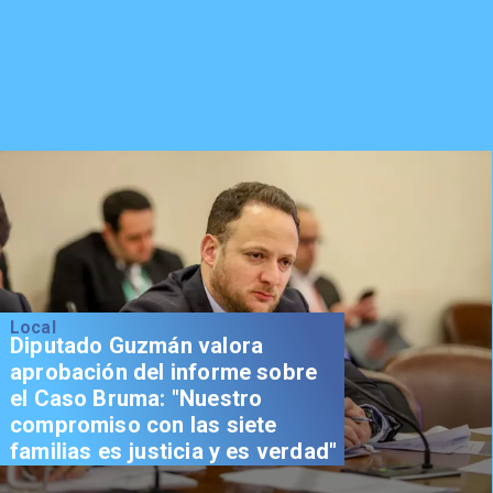
Local
Diputado Guzmán valora
aprobación del informe sobre
el Caso Bruma: "Nuestro
compromiso con las siete
familias es justicia y es verdad"