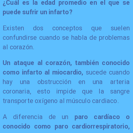
¿Cuál es la edad promedio en el que se
puede sufrir un infarto?
Existen dos conceptos que suelen
confundirse cuando se habla de problemas
al corazón.
Un ataque al corazón, también conocido
como infarto al miocardio,
sucede cuando
hay una obstrucción en una arteria
coronaria, esto impide que la sangre
transporte oxígeno al músculo cardiaco.
A diferencia de un
paro cardíaco o
conocido como paro cardiorrespiratorio,