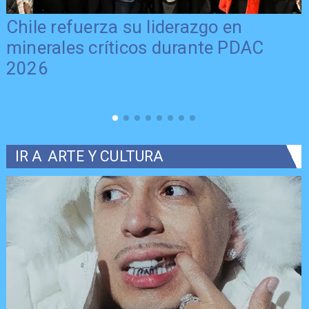
Chile refuerza su liderazgo en
minerales críticos durante PDAC
2026
IR A
ARTE Y CULTURA