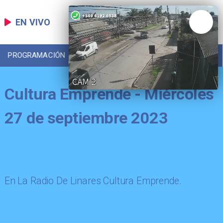
EN VIVO
PROGRAMACIÓN
LOCAL
DEPORTES
Cultura Emprende - Miércoles
27 de septiembre 2023
​En La Radio De Linares Cultura Emprende.