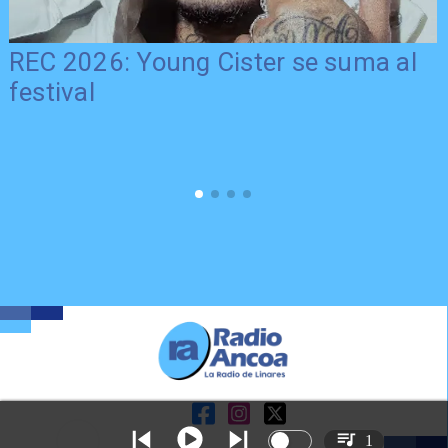
REC 2026: Young Cister se suma al
festival
1