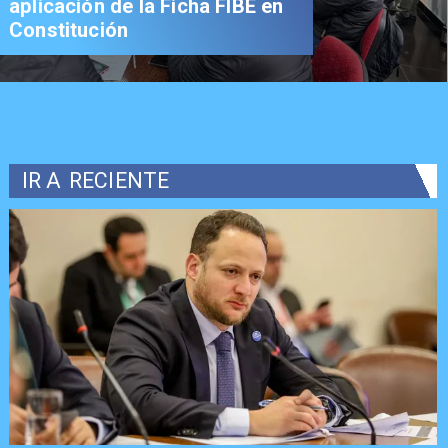
aplicación de la Ficha FIBE en
Constitución
IR A
RECIENTE