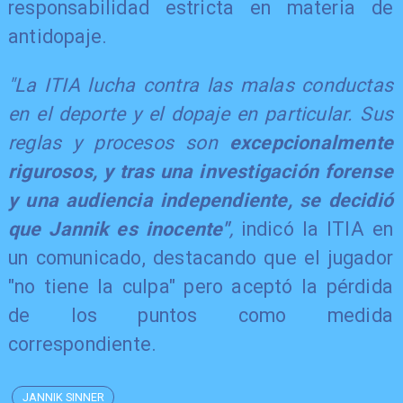
responsabilidad estricta en materia de
antidopaje.
"La ITIA lucha contra las malas conductas
en el deporte y el dopaje en particular. Sus
reglas y procesos son
excepcionalmente
rigurosos, y tras una investigación forense
y una audiencia independiente, se decidió
que Jannik es inocente"
,
indicó la ITIA en
un comunicado, destacando que el jugador
"no tiene la culpa" pero aceptó la pérdida
de los puntos como medida
correspondiente.
JANNIK SINNER