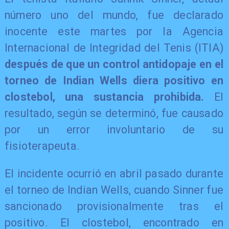
número uno del mundo, fue declarado
inocente este martes por la Agencia
Internacional de Integridad del Tenis (ITIA)
después de que un control antidopaje en el
torneo de Indian Wells diera positivo en
clostebol, una sustancia prohibida.
El
resultado, según se determinó, fue causado
por un error involuntario de su
fisioterapeuta.
El incidente ocurrió en abril pasado durante
el torneo de Indian Wells, cuando Sinner fue
sancionado provisionalmente tras el
positivo. El clostebol, encontrado en