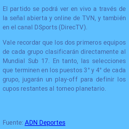
El partido se podrá ver en vivo a través de
la señal abierta y online de TVN, y también
en el canal DSports (DirecTV).
Vale recordar que los dos primeros equipos
de cada grupo clasificarán directamente al
Mundial Sub 17. En tanto, las selecciones
que terminen en los puestos 3° y 4° de cada
grupo, jugarán un play-off para definir los
cupos restantes al torneo planetario.
Fuente:
ADN Deportes