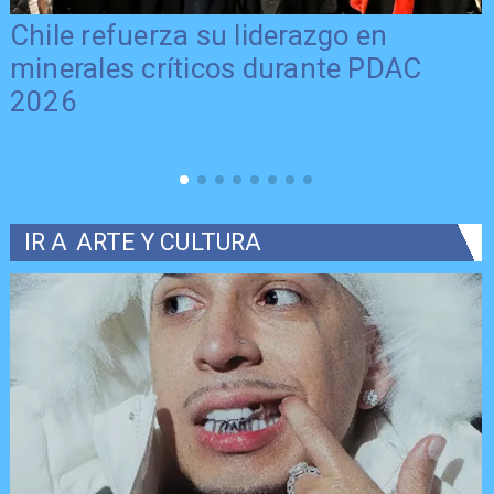
Chile refuerza su liderazgo en
minerales críticos durante PDAC
2026
IR A
ARTE Y CULTURA