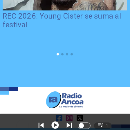
REC 2026: Young Cister se suma al
festival
1