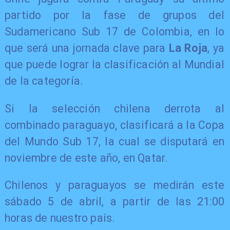
partido por la fase de grupos del
Sudamericano Sub 17 de Colombia, en lo
que será una jornada clave para
La Roja
, ya
que puede lograr la clasificación al Mundial
de la categoría.
Si la selección chilena derrota al
combinado paraguayo, clasificará a la Copa
del Mundo Sub 17, la cual se disputará en
noviembre de este año, en Qatar.
Chilenos y paraguayos se medirán este
sábado 5 de abril, a partir de las 21:00
horas de nuestro país.