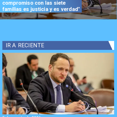
compromiso con las siete
familias es justicia y es verdad"
IR A
RECIENTE