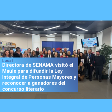
Local
Directora de SENAMA visitó el
Maule para difundir la Ley
Integral de Personas Mayores y
reconocer a ganadores del
concurso literario