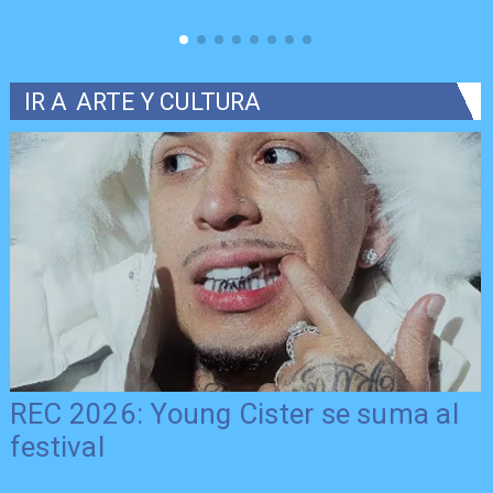
IR A
ARTE Y CULTURA
REC 2026: Young Cister se suma al
festival