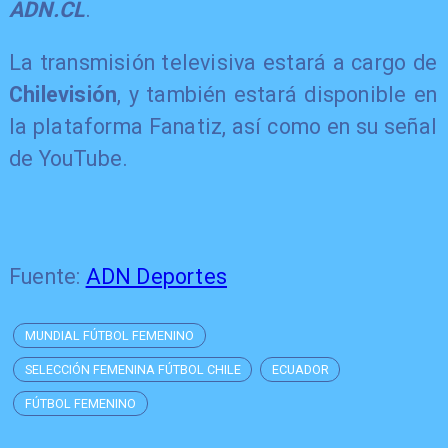
ADN.CL
.
La transmisión televisiva estará a cargo de
Chilevisión
, y también estará disponible en
la plataforma Fanatiz, así como en su señal
de YouTube.
Fuente:
ADN Deportes
MUNDIAL FÚTBOL FEMENINO
SELECCIÓN FEMENINA FÚTBOL CHILE
ECUADOR
FÚTBOL FEMENINO