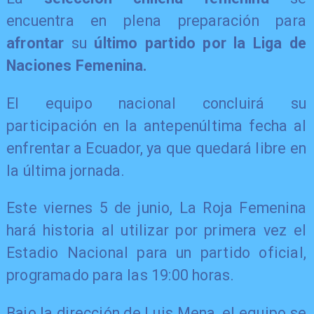
encuentra en plena preparación para
afrontar
su
último partido por la Liga de
Naciones Femenina.
El equipo nacional concluirá su
participación en la antepenúltima fecha al
enfrentar a Ecuador, ya que quedará libre en
la última jornada.
Este viernes 5 de junio, La Roja Femenina
hará historia al utilizar por primera vez el
Estadio Nacional para un partido oficial,
programado para las 19:00 horas.
Bajo la dirección de Luis Mena, el equipo se