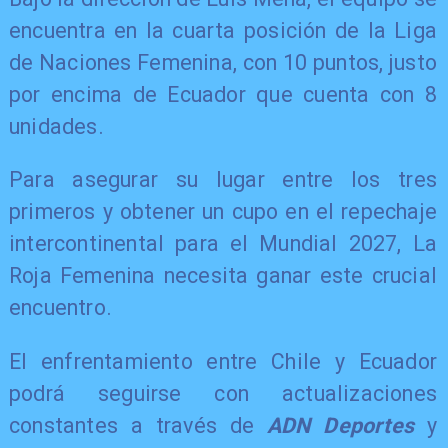
encuentra en la cuarta posición de la Liga
de Naciones Femenina, con 10 puntos, justo
por encima de Ecuador que cuenta con 8
unidades.
Para asegurar su lugar entre los tres
primeros y obtener un cupo en el repechaje
intercontinental para el Mundial 2027, La
Roja Femenina necesita ganar este crucial
encuentro.
El enfrentamiento entre Chile y Ecuador
podrá seguirse con actualizaciones
constantes a través de
ADN Deportes
y