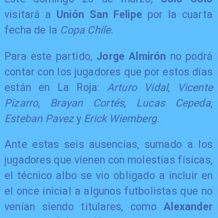
visitará a
Unión San Felipe
por la cuarta
fecha de la
Copa Chile
.
Para este partido,
Jorge Almirón
no podrá
contar con los jugadores que por estos días
están en La Roja:
Arturo Vidal
,
Vicente
Pizarro
,
Brayan Cortés
,
Lucas Cepeda
,
Esteban Pavez
y
Erick Wiemberg
.
Ante estas seis ausencias, sumado a los
jugadores que vienen con molestias físicas,
el técnico albo se vio obligado a incluir en
el once inicial a algunos futbolistas que no
venían siendo titulares, como
Alexander