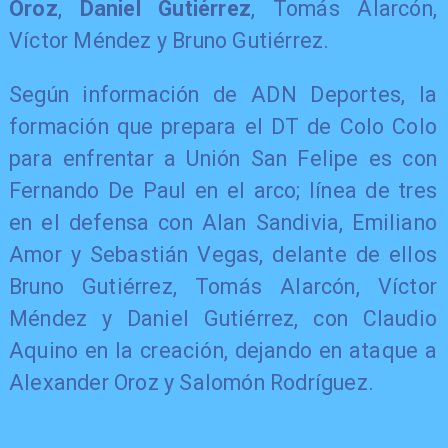
Oroz
,
Daniel Gutiérrez
, Tomás Alarcón,
Víctor Méndez y Bruno Gutiérrez.
Según información de ADN Deportes, la
formación que prepara el DT de Colo Colo
para enfrentar a Unión San Felipe es con
Fernando De Paul en el arco; línea de tres
en el defensa con Alan Sandivia, Emiliano
Amor y Sebastián Vegas, delante de ellos
Bruno Gutiérrez, Tomás Alarcón, Víctor
Méndez y Daniel Gutiérrez, con Claudio
Aquino en la creación, dejando en ataque a
Alexander Oroz y Salomón Rodríguez.