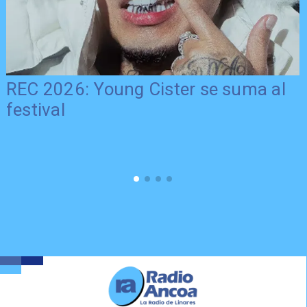
REC 2026: Young Cister se suma al
festival