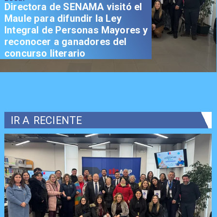
Directora de SENAMA visitó el
Maule para difundir la Ley
Integral de Personas Mayores y
reconocer a ganadores del
concurso literario
IR A
RECIENTE