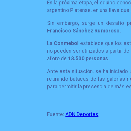
En la próxima etapa, el equipo con
argentino Platense, en una llave que
Sin embargo, surge un desafío pa
Francisco Sánchez Rumoroso
.
La
Conmebol
establece que los est
no pueden ser utilizados a partir de
aforo de
18.500 personas
.
Ante esta situación, se ha iniciado
retirando butacas de las galerías 
para permitir la presencia de más 
Fuente:
ADN Deportes