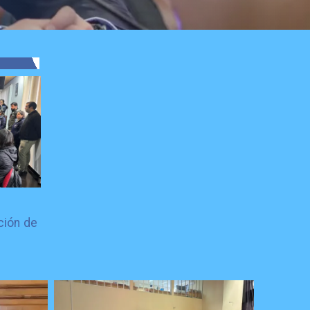
ción de