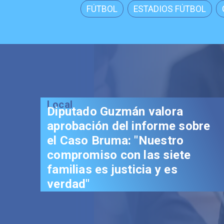
FÚTBOL
ESTADIOS FÚTBOL
Local
Diputado Guzmán valora
aprobación del informe sobre
el Caso Bruma: "Nuestro
compromiso con las siete
familias es justicia y es
verdad"