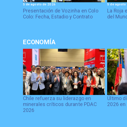
5 de agosto de 2026
5 de agosto
Presentación de Vozinha en Colo
La Roja 
Colo: Fecha, Estadio y Contrato
del Mund
ECONOMÍA
Chile refuerza su liderazgo en
Último d
minerales críticos durante PDAC
2026 en 
2026