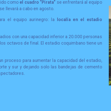
ocido como
el cuadro “Pirata”
se enfrentará al equipo
 se llevará a cabo en agosto.
ra el equipo aurinegro: la
localía en el estadio
adios con una capacidad inferior a 20.000 personas
 los octavos de final. El estadio coquimbano tiene un
 un proceso para aumentar la capacidad del estadio,
norte y sur y dejando solo las bandejas de cemento
espectadores.