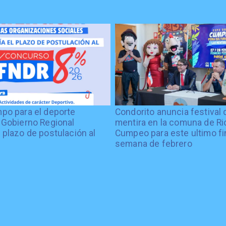
po para el deporte
Condorito anuncia festival 
 Gobierno Regional
mentira en la comuna de Rio
 plazo de postulación al
Cumpeo para este ultimo fi
%
semana de febrero