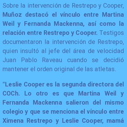
Sobre la intervención de Restrepo y Cooper,
Muñoz destacó el vínculo entre Martina
Weil y Fernanda Mackenna, así como la
relación entre Restrepo y Cooper.
Testigos
documentaron la intervención de Restrepo,
quien insultó al jefe del área de velocidad
Juan Pablo Raveau cuando se decidió
mantener el orden original de las atletas.
“Leslie Cooper es la segunda directora del
COCh. Lo otro es que Martina Weil y
Fernanda Mackenna salieron del mismo
colegio y que se menciona el vínculo entre
Ximena Restrepo y Leslie Cooper, mamá