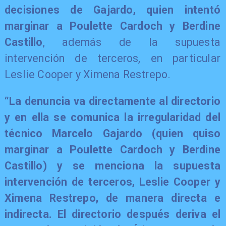
decisiones de Gajardo, quien intentó
marginar a Poulette Cardoch y Berdine
Castillo
, además de la supuesta
intervención de terceros, en particular
Leslie Cooper y Ximena Restrepo.
“La denuncia va directamente al directorio
y en ella se comunica la irregularidad del
técnico Marcelo Gajardo (quien quiso
marginar a Poulette Cardoch y Berdine
Castillo) y se menciona la supuesta
intervención de terceros, Leslie Cooper y
Ximena Restrepo, de manera directa e
indirecta. El directorio después deriva el