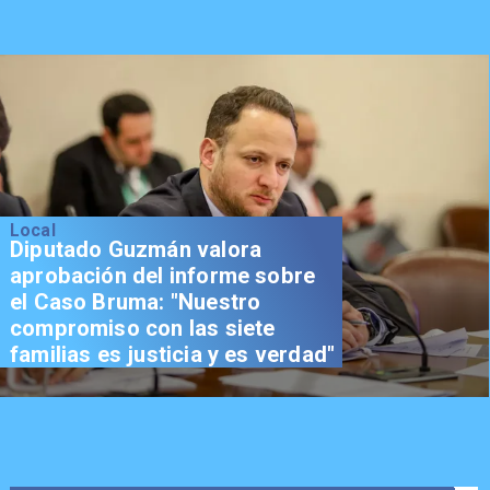
Local
Diputado Guzmán valora
aprobación del informe sobre
el Caso Bruma: "Nuestro
compromiso con las siete
familias es justicia y es verdad"