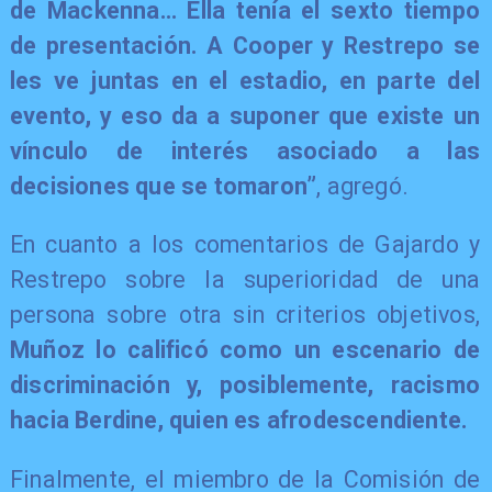
de Mackenna… Ella tenía el sexto tiempo
de presentación. A Cooper y Restrepo se
les ve juntas en el estadio, en parte del
evento, y eso da a suponer que existe un
vínculo de interés asociado a las
decisiones que se tomaron”
, agregó.
En cuanto a los comentarios de Gajardo y
Restrepo sobre la superioridad de una
persona sobre otra sin criterios objetivos,
Muñoz lo calificó como un escenario de
discriminación y, posiblemente, racismo
hacia Berdine, quien es afrodescendiente.
Finalmente, el miembro de la Comisión de