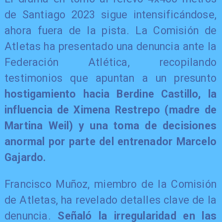
de Santiago 2023 sigue intensificándose,
ahora fuera de la pista. La Comisión de
Atletas ha presentado una denuncia ante la
Federación Atlética, recopilando
testimonios que apuntan a un presunto
hostigamiento hacia Berdine Castillo, la
influencia de Ximena Restrepo (madre de
Martina Weil) y una toma de decisiones
anormal por parte del entrenador Marcelo
Gajardo.
Francisco Muñoz, miembro de la Comisión
de Atletas, ha revelado detalles clave de la
denuncia.
Señaló la irregularidad en las