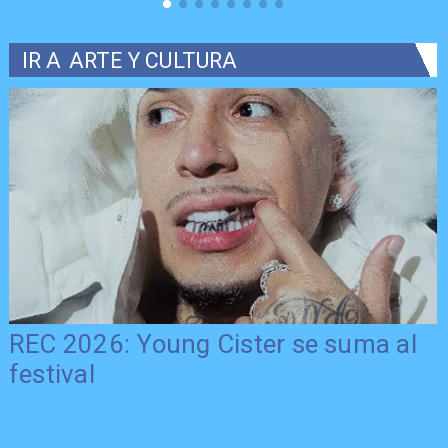
IR A
ARTE Y CULTURA
REC 2026: Young Cister se suma al
festival