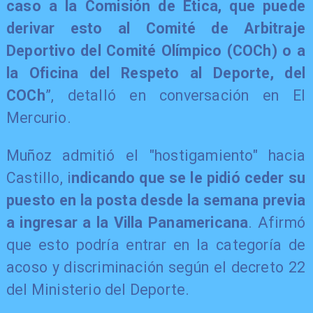
caso a la Comisión de Ética, que puede
derivar esto al Comité de Arbitraje
Deportivo del Comité Olímpico (COCh) o a
la Oficina del Respeto al Deporte, del
COCh
”, detalló en conversación en El
Mercurio.
Muñoz admitió el "hostigamiento" hacia
Castillo, i
ndicando que se le pidió ceder su
puesto en la posta desde la semana previa
a ingresar a la Villa Panamericana
. Afirmó
que esto podría entrar en la categoría de
acoso y discriminación según el decreto 22
del Ministerio del Deporte.