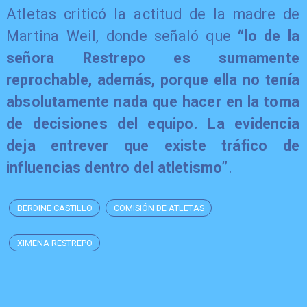
Atletas criticó la actitud de la madre de
Martina Weil, donde señaló que
“lo de la
señora Restrepo es sumamente
reprochable, además, porque ella no tenía
absolutamente nada que hacer en la toma
de decisiones del equipo. La evidencia
deja entrever que existe tráfico de
influencias dentro del atletismo”
.
BERDINE CASTILLO
COMISIÓN DE ATLETAS
XIMENA RESTREPO