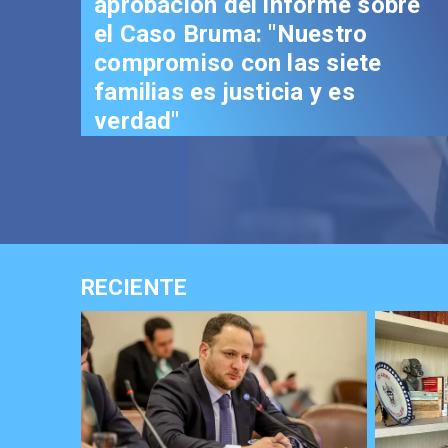
aprobación del informe sobre
el Caso Bruma: "Nuestro
compromiso con las siete
familias es justicia y es
verdad"
RECIENTE