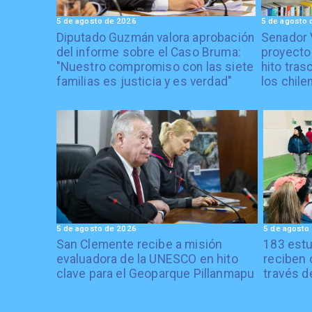
5 de agosto de 2026
5 de agosto 
Diputado Guzmán valora aprobación
Senador 
del informe sobre el Caso Bruma:
proyecto
"Nuestro compromiso con las siete
hito tras
familias es justicia y es verdad"
los chile
5 de agosto de 2026
5 de agosto
San Clemente recibe a misión
183 estu
evaluadora de la UNESCO en hito
reciben 
clave para el Geoparque Pillanmapu
través d