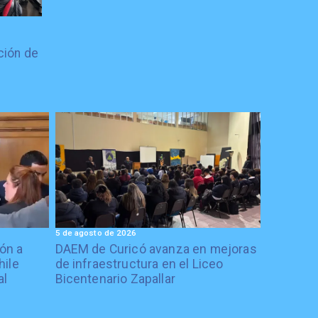
ción de
5 de agosto de 2026
ón a
DAEM de Curicó avanza en mejoras
hile
de infraestructura en el Liceo
al
Bicentenario Zapallar