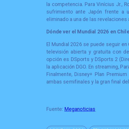
la competencia. Para Vinícius Jr., R
sufrimiento ante Japón frente a 
eliminado a una de las revelaciones 
Dónde ver el Mundial 2026 en Chil
El Mundial 2026 se puede seguir en C
televisión abierta y gratuita con d
opción es DSports y DSports 2 (Dire
la aplicación DGO. En streaming, Par
Finalmente, Disney+ Plan Premium t
ambas semifinales y la gran final del 
Fuente:
Meganoticias