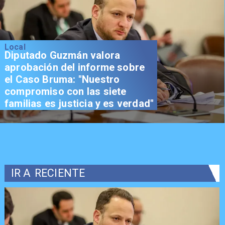
Local
Diputado Guzmán valora
aprobación del informe sobre
el Caso Bruma: "Nuestro
compromiso con las siete
familias es justicia y es verdad"
IR A
RECIENTE