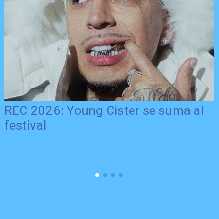
REC 2026: Young Cister se suma al
festival