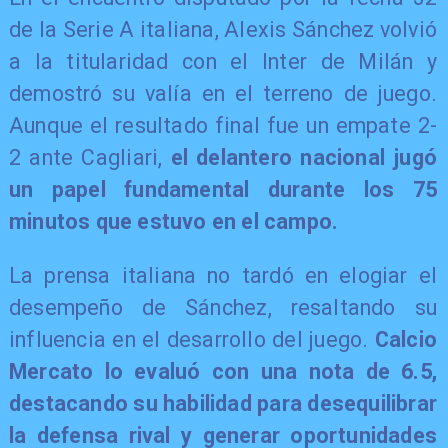
de la Serie A italiana, Alexis Sánchez volvió
a la titularidad con el Inter de Milán y
demostró su valía en el terreno de juego.
Aunque el resultado final fue un empate 2-
2 ante Cagliari,
el delantero nacional jugó
un papel fundamental durante los 75
minutos que estuvo en el campo.
La prensa italiana no tardó en elogiar el
desempeño de Sánchez, resaltando su
influencia en el desarrollo del juego.
Calcio
Mercato lo evaluó con una nota de 6.5,
destacando su habilidad para desequilibrar
la defensa rival y generar oportunidades