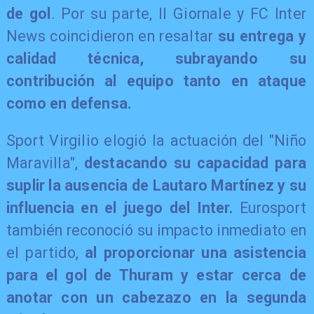
de gol
. Por su parte, Il Giornale y FC Inter
News coincidieron en resaltar
su entrega y
calidad técnica, subrayando su
contribución al equipo tanto en ataque
como en defensa.
Sport Virgilio elogió la actuación del "Niño
Maravilla",
destacando su capacidad para
suplir la ausencia de Lautaro Martínez y su
influencia en el juego del Inter.
Eurosport
también reconoció su impacto inmediato en
el partido,
al proporcionar una asistencia
para el gol de Thuram y estar cerca de
anotar con un cabezazo en la segunda