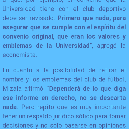
Universidad tiene con el club deportivo
debe ser revisado.
Primero que nada, para
asegurar que se cumple con el espíritu del
convenio original, que eran los valores y
emblemas de la Universidad
”, agregó la
economista.
En cuanto a la posibilidad de retirar el
nombre y los emblemas del club de fútbol,
Mizala afirmó: “
Dependerá de lo que diga
ese informe en derecho, no se descarta
nada
. Pero repito que es muy importante
tener un respaldo jurídico sólido para tomar
decisiones y no solo basarse en opiniones