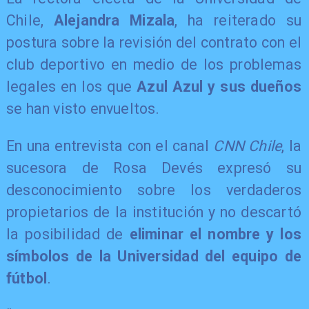
Chile,
Alejandra Mizala
, ha reiterado su
postura sobre la revisión del contrato con el
club deportivo en medio de los problemas
legales en los que
Azul Azul y sus dueños
se han visto envueltos.
En una entrevista con el canal
CNN Chile
, la
sucesora de Rosa Devés expresó su
desconocimiento sobre los verdaderos
propietarios de la institución y no descartó
la posibilidad de
eliminar el nombre y los
símbolos de la Universidad del equipo de
fútbol
.