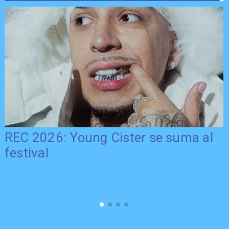
REC 2026: Young Cister se suma al
festival