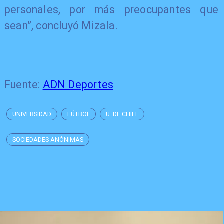
personales, por más preocupantes que
sean”, concluyó Mizala.
Fuente:
ADN Deportes
UNIVERSIDAD
FÚTBOL
U. DE CHILE
SOCIEDADES ANÓNIMAS