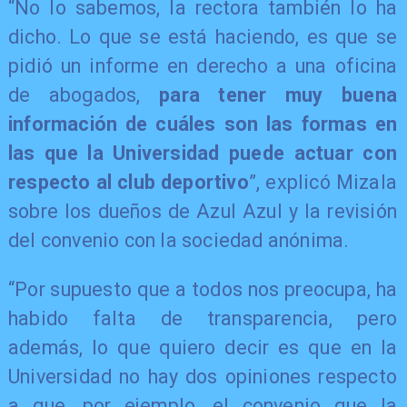
“No lo sabemos, la rectora también lo ha
dicho. Lo que se está haciendo, es que se
pidió un informe en derecho a una oficina
de abogados,
para tener muy buena
información de cuáles son las formas en
las que la Universidad puede actuar con
respecto al club deportivo
”, explicó Mizala
sobre los dueños de Azul Azul y la revisión
del convenio con la sociedad anónima.
“Por supuesto que a todos nos preocupa, ha
habido falta de transparencia, pero
además, lo que quiero decir es que en la
Universidad no hay dos opiniones respecto
a que, por ejemplo, el convenio que la