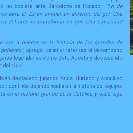
tó un doblete ante Barcelona de Ecuador:
"Lo de
ivos para él. Es un animal, un enfermo del gol. Una
ca del arco lo transforma en gol. Una capacidad
e van a quedar en la historia de los grandes de
 goleador",
agregó Lunari al referirse al desempeño
iguras legendarias como Beto Acosta y destacando
e del club.
bién destacado jugador 'Arica' Hurtado y concluyó
 continúe dejando huella en la historia del equipo:
tá en la historia grande de la Católica y ojalá siga