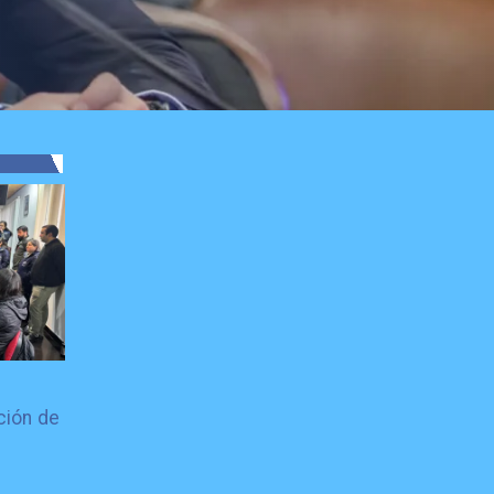
ción de