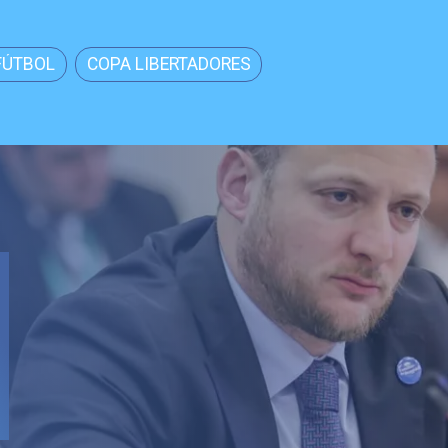
FÚTBOL
COPA LIBERTADORES