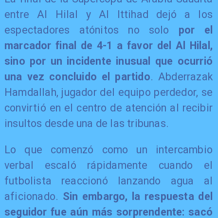
entre Al Hilal y Al Ittihad dejó a los
espectadores atónitos no solo
por el
marcador final de 4-1 a favor del Al Hilal,
sino por un incidente inusual que ocurrió
una vez concluido el partido
. Abderrazak
Hamdallah, jugador del equipo perdedor, se
convirtió en el centro de atención al recibir
insultos desde una de las tribunas.
​Lo que comenzó como un intercambio
verbal escaló rápidamente cuando el
futbolista reaccionó lanzando agua al
aficionado.
Sin embargo, la respuesta del
seguidor fue aún más sorprendente: sacó