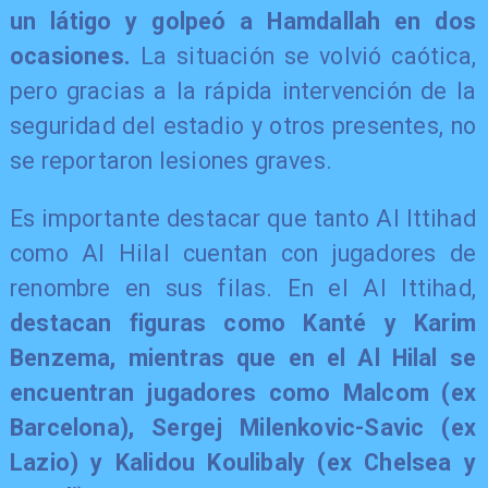
un látigo y golpeó a Hamdallah en dos
ocasiones.
La situación se volvió caótica,
pero gracias a la rápida intervención de la
seguridad del estadio y otros presentes, no
se reportaron lesiones graves.
Es importante destacar que tanto Al Ittihad
como Al Hilal cuentan con jugadores de
renombre en sus filas. En el Al Ittihad,
destacan figuras como Kanté y Karim
Benzema, mientras que en el Al Hilal se
encuentran jugadores como Malcom (ex
Barcelona), Sergej Milenkovic-Savic (ex
Lazio) y Kalidou Koulibaly (ex Chelsea y