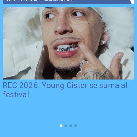
REC 2026: Young Cister se suma al
festival