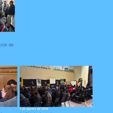
ción de
5 de agosto de 2026