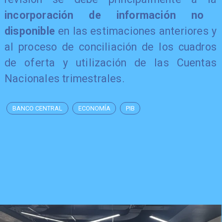
incorporación de información no
disponible
en las estimaciones anteriores y
al proceso de conciliación de los cuadros
de oferta y utilización de las Cuentas
Nacionales trimestrales.
BANCO CENTRAL
ECONOMÍA
PIB