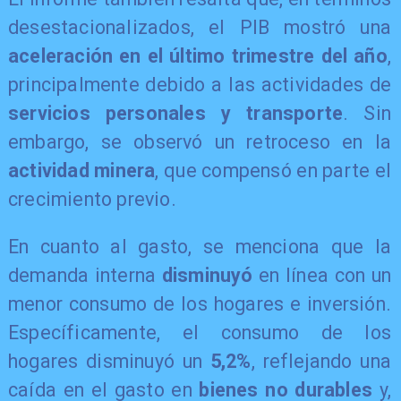
desestacionalizados, el PIB mostró una
aceleración en el último trimestre del año
,
principalmente debido a las actividades de
servicios personales y transporte
. Sin
embargo, se observó un retroceso en la
actividad minera
, que compensó en parte el
crecimiento previo.
​En cuanto al gasto, se menciona que la
demanda interna
disminuyó
en línea con un
menor consumo de los hogares e inversión.
Específicamente, el consumo de los
hogares disminuyó un
5,2%
, reflejando una
caída en el gasto en
bienes no durables
y,