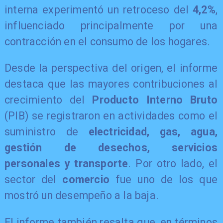
interna experimentó un retroceso del
4,2%
,
influenciado principalmente por una
contracción en el consumo de los hogares.
​Desde la perspectiva del origen, el informe
destaca que las mayores contribuciones al
crecimiento del
Producto Interno Bruto
(PIB) se registraron en actividades como el
suministro de
electricidad, gas, agua,
gestión de desechos, servicios
personales y transporte
. Por otro lado, el
sector del
comercio
fue uno de los que
mostró un desempeño a la baja.
​El informe también resalta que, en términos