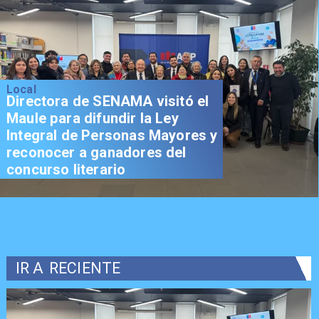
Local
Directora de SENAMA visitó el
Maule para difundir la Ley
Integral de Personas Mayores y
reconocer a ganadores del
concurso literario
IR A
RECIENTE