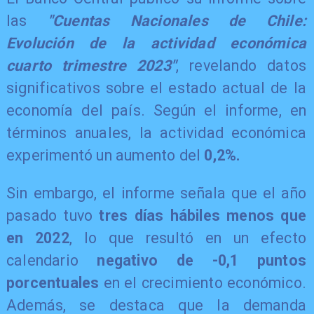
las
"Cuentas Nacionales de Chile:
Evolución de la actividad económica
cuarto trimestre 2023"
, revelando datos
significativos sobre el estado actual de la
economía del país. Según el informe, en
términos anuales, la actividad económica
experimentó un aumento del
0,2%.
​Sin embargo, el informe señala que el año
pasado tuvo
tres días hábiles menos que
en 2022
, lo que resultó en un efecto
calendario
negativo de -0,1 puntos
porcentuales
en el crecimiento económico.
Además, se destaca que la demanda