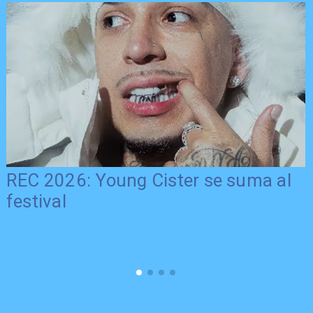
REC 2026: Young Cister se suma al
festival