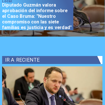
Local
Diputado Guzmán valora
aprobación del informe sobre
el Caso Bruma: "Nuestro
compromiso con las siete
familias es justicia y es verdad"
IR A
RECIENTE