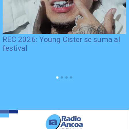
REC 2026: Young Cister se suma al
festival