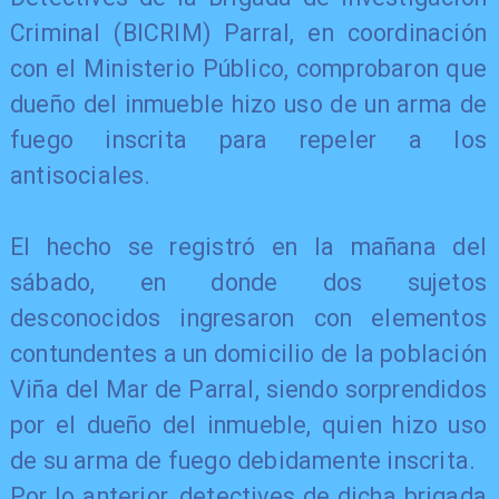
Criminal (BICRIM) Parral, en coordinación
con el Ministerio Público, comprobaron que
dueño del inmueble hizo uso de un arma de
fuego inscrita para repeler a los
antisociales.
El hecho se registró en la mañana del
sábado, en donde dos sujetos
desconocidos ingresaron con elementos
contundentes a un domicilio de la población
Viña del Mar de Parral, siendo sorprendidos
por el dueño del inmueble, quien hizo uso
de su arma de fuego debidamente inscrita.
Por lo anterior, detectives de dicha brigada