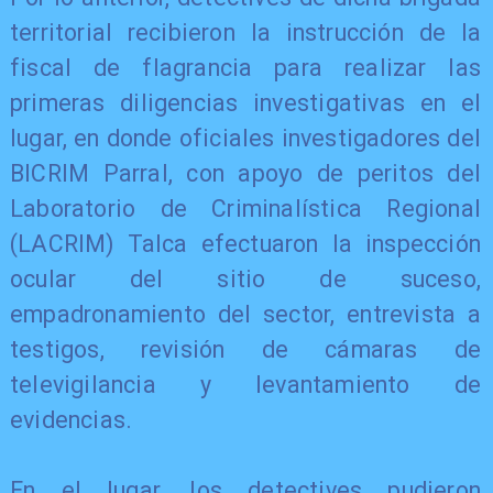
territorial recibieron la instrucción de la
fiscal de flagrancia para realizar las
primeras diligencias investigativas en el
lugar, en donde oficiales investigadores del
BICRIM Parral, con apoyo de peritos del
Laboratorio de Criminalística Regional
(LACRIM) Talca efectuaron la inspección
ocular del sitio de suceso,
empadronamiento del sector, entrevista a
testigos, revisión de cámaras de
televigilancia y levantamiento de
evidencias.
En el lugar, los detectives pudieron