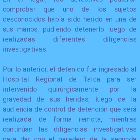
comprobar que uno de los sujetos
desconocidos había sido herido en una de
sus manos, pudiendo detenerlo luego de
realizadas diferentes diligencias
investigativas.
Por lo anterior, el detenido fue ingresado al
Hospital Regional de Talca para ser
intervenido quirúrgicamente por la
gravedad de sus heridas, luego de la
audiencia de control de detención que será
realizada de forma remota, mientras
continúan las diligencias investigativas
para dar con el paradero de la segunda