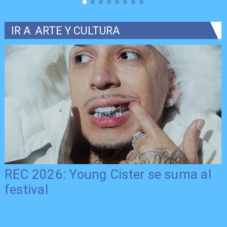
IR A
ARTE Y CULTURA
REC 2026: Young Cister se suma al
festival