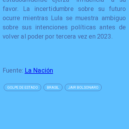
favor. La incertidumbre sobre su futuro
ocurre mientras Lula se muestra ambiguo
sobre sus intenciones políticas antes de
volver al poder por tercera vez en 2023.
Fuente:
La Nación
GOLPE DE ESTADO
BRASIL
JAIR BOLSONARO