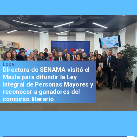
Local
Directora de SENAMA visitó el
Maule para difundir la Ley
Integral de Personas Mayores y
reconocer a ganadores del
concurso literario