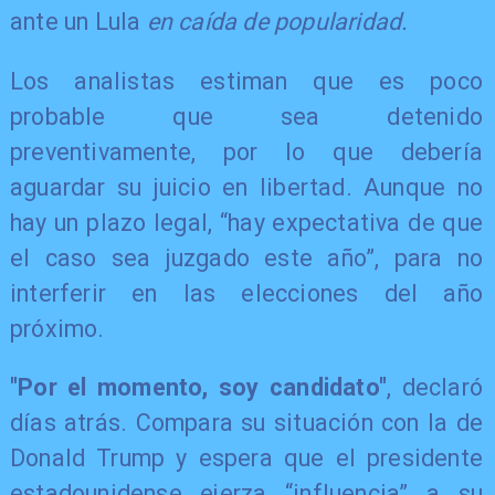
ante un Lula
en caída de popularidad.
Los analistas estiman que es poco
probable que sea detenido
preventivamente, por lo que debería
aguardar su juicio en libertad. Aunque no
hay un plazo legal, “hay expectativa de que
el caso sea juzgado este año”, para no
interferir en las elecciones del año
próximo.
"Por el momento, soy candidato"
, declaró
días atrás. Compara su situación con la de
Donald Trump y espera que el presidente
estadounidense ejerza “influencia” a su