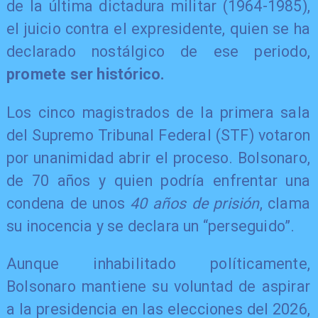
de la última dictadura militar (1964-1985),
el juicio contra el expresidente, quien se ha
declarado nostálgico de ese periodo,
promete ser histórico.
Los cinco magistrados de la primera sala
del Supremo Tribunal Federal (STF) votaron
por unanimidad abrir el proceso. Bolsonaro,
de 70 años y quien podría enfrentar una
condena de unos
40 años de prisión
, clama
su inocencia y se declara un “perseguido”.
Aunque inhabilitado políticamente,
Bolsonaro mantiene su voluntad de aspirar
a la presidencia en las elecciones del 2026,