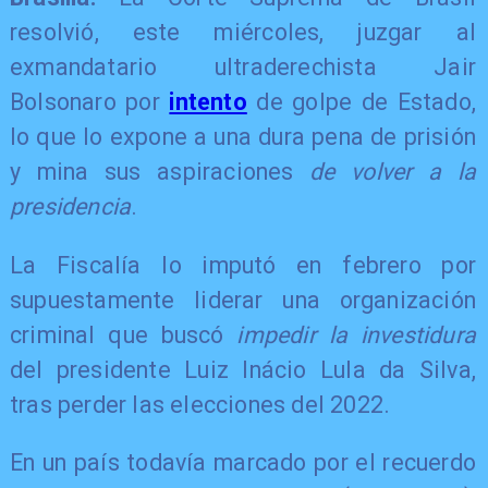
resolvió, este miércoles, juzgar al
exmandatario ultraderechista Jair
Bolsonaro por
intento
de golpe de Estado,
lo que lo expone a una dura pena de prisión
y mina sus aspiraciones
de volver a la
presidencia
.
La Fiscalía lo imputó en febrero por
supuestamente liderar una organización
criminal que buscó
impedir la investidura
del presidente Luiz Inácio Lula da Silva,
tras perder las elecciones del 2022.
En un país todavía marcado por el recuerdo