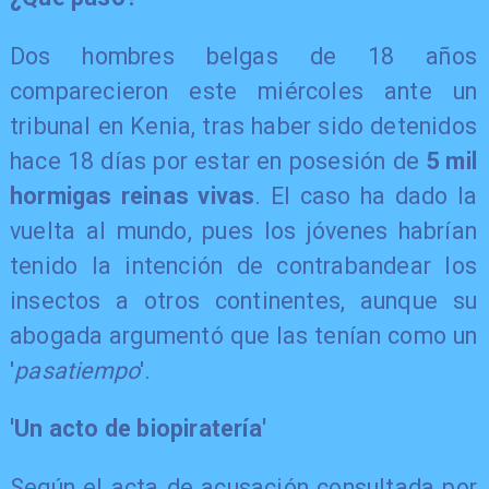
Dos hombres belgas de 18 años
comparecieron este miércoles ante un
tribunal en Kenia, tras haber sido detenidos
hace 18 días por estar en posesión de
5 mil
hormigas reinas vivas
. El caso ha dado la
vuelta al mundo, pues los jóvenes habrían
tenido la intención de contrabandear los
insectos a otros continentes, aunque su
abogada argumentó que las tenían como un
'
pasatiempo
'.
'Un acto de biopiratería'
Según el acta de acusación consultada por