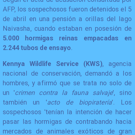
AFP, los sospechosos fueron detenidos el 5
de abril en una pensión a orillas del lago
Naivasha, cuando estaban en posesión de
5.000 hormigas reinas empacadas en
2.244 tubos de ensayo
.
Kennya Wildlife Service (KWS)
, agencia
nacional de conservación, demandó a los
hombres, y afirmó que se trata no solo de
un '
crimen contra la fauna salvaje
', sino
también un '
acto de biopiratería
'. Los
sospechosos 'tenían la intención de hacer
pasar las hormigas de contrabando hacia
mercados de animales exóticos de gran