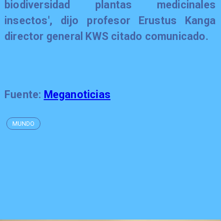
biodiversidad plantas medicinales
insectos', dijo profesor Erustus Kanga
director general KWS citado comunicado.
Fuente:
Meganoticias
MUNDO