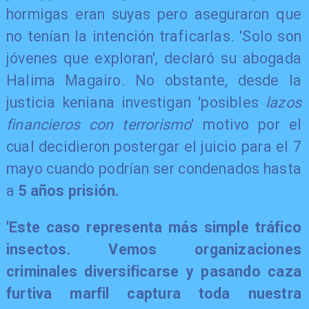
hormigas eran suyas pero aseguraron que
no tenían la intención traficarlas. 'Solo son
jóvenes que exploran', declaró su abogada
Halima Magairo. No obstante, desde la
justicia keniana investigan 'posibles
lazos
financieros con terrorismo
' motivo por el
cual decidieron postergar el juicio para el 7
mayo cuando podrían ser condenados hasta
a
5 años prisión.
'Este caso representa más simple tráfico
insectos. Vemos organizaciones
criminales diversificarse y pasando caza
furtiva marfil captura toda nuestra