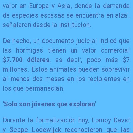
valor en Europa y Asia, donde la demanda
de especies escasas se encuentra en alza',
señalaron desde la institución.
De hecho, un documento judicial indicó que
las hormigas tienen un valor comercial
$7.700 dólares
, es decir, poco más $7
millones. Estos animales pueden sobrevivir
al menos dos meses en los recipientes en
los que permanecían.
'Solo son jóvenes que exploran'
Durante la formalización hoy, Lornoy David
y Seppe Lodewijck reconocieron que las