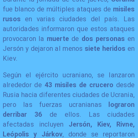
fue blanco de múltiples ataques de
misiles
rusos
en varias ciudades del país. Las
autoridades informaron que estos ataques
provocaron la
muerte
de
dos personas
en
Jersón y dejaron al menos
siete heridos
en
Kiev.
Según el ejército ucraniano, se lanzaron
alrededor de
43 misiles de crucero
desde
Rusia hacia diferentes ciudades de Ucrania,
pero las fuerzas ucranianas
lograron
derribar 36
de ellos. Las ciudades
afectadas incluyen
Jersón, Kiev, Rivne,
Leópolis y Járkov
, donde se reportaron