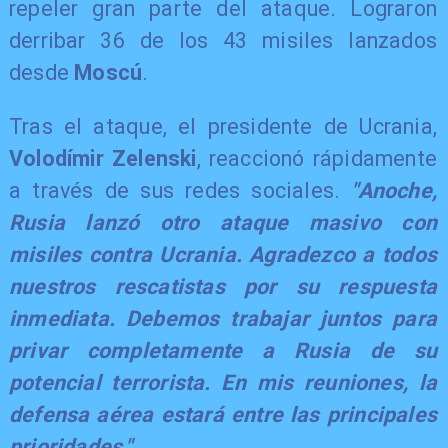
repeler gran parte del ataque. Lograron
derribar 36 de los 43 misiles lanzados
desde
Moscú
.
Tras el ataque, el presidente de Ucrania,
Volodímir Zelenski
, reaccionó rápidamente
a través de sus redes sociales.
"Anoche,
Rusia lanzó otro ataque masivo con
misiles contra Ucrania. Agradezco a todos
nuestros rescatistas por su respuesta
inmediata. Debemos trabajar juntos para
privar completamente a Rusia de su
potencial terrorista. En mis reuniones, la
defensa aérea estará entre las principales
prioridades."