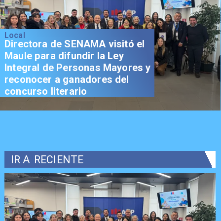
Local
Directora de SENAMA visitó el
Maule para difundir la Ley
Integral de Personas Mayores y
reconocer a ganadores del
concurso literario
IR A
RECIENTE