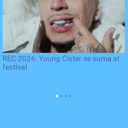
REC 2026: Young Cister se suma al
festival