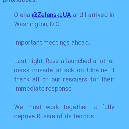
Olena
@ZelenskaUA
and I arrived in
Washington, D.C.
Important meetings ahead.
Last night, Russia launched another
mass missile attack on Ukraine. I
thank all of our rescuers for their
immediate response.
We must work together to fully
deprive Russia of its terrorist…