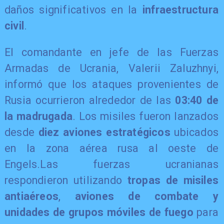
daños significativos en la
infraestructura
civil
.
El comandante en jefe de las Fuerzas
Armadas de Ucrania, Valerii Zaluzhnyi,
informó que los ataques provenientes de
Rusia ocurrieron alrededor de las
03:40 de
la madrugada
. Los misiles fueron lanzados
desde
diez aviones estratégicos
ubicados
en la zona aérea rusa al oeste de
Engels.Las fuerzas ucranianas
respondieron utilizando
tropas de misiles
antiaéreos
,
aviones de combate y
unidades de grupos móviles de fuego
para