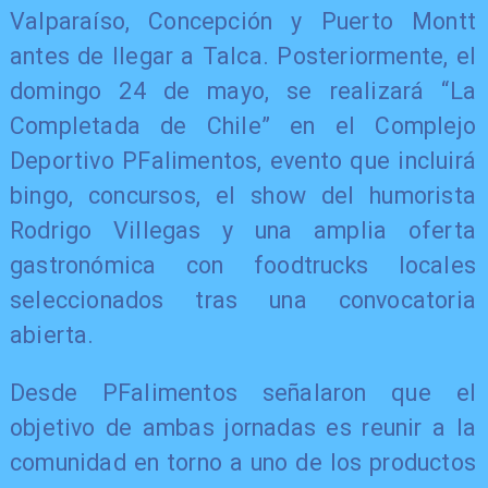
Valparaíso, Concepción y Puerto Montt
antes de llegar a Talca. Posteriormente, el
domingo 24 de mayo, se realizará “La
Completada de Chile” en el Complejo
Deportivo PFalimentos, evento que incluirá
bingo, concursos, el show del humorista
Rodrigo Villegas y una amplia oferta
gastronómica con foodtrucks locales
seleccionados tras una convocatoria
abierta.
Desde PFalimentos señalaron que el
objetivo de ambas jornadas es reunir a la
comunidad en torno a uno de los productos