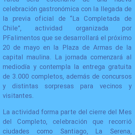
celebración gastronómica con la llegada de
la previa oficial de “La Completada de
Chile”, actividad organizada por
PFalimentos que se desarrollará el próximo
20 de mayo en la Plaza de Armas de la
capital maulina. La jornada comenzará al
mediodía y contempla la entrega gratuita
de 3.000 completos, además de concursos
y distintas sorpresas para vecinos y
visitantes.
La actividad forma parte del cierre del Mes
del Completo, celebración que recorrió
ciudades como Santiago, La Serena,