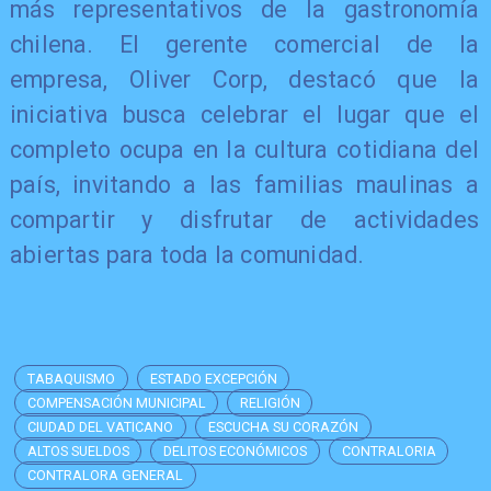
más representativos de la gastronomía
chilena. El gerente comercial de la
empresa, Oliver Corp, destacó que la
iniciativa busca celebrar el lugar que el
completo ocupa en la cultura cotidiana del
país, invitando a las familias maulinas a
compartir y disfrutar de actividades
abiertas para toda la comunidad.
TABAQUISMO
ESTADO EXCEPCIÓN
COMPENSACIÓN MUNICIPAL
RELIGIÓN
CIUDAD DEL VATICANO
ESCUCHA SU CORAZÓN
ALTOS SUELDOS
DELITOS ECONÓMICOS
CONTRALORIA
CONTRALORA GENERAL