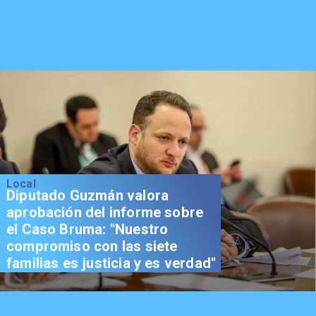
Local
Diputado Guzmán valora
aprobación del informe sobre
el Caso Bruma: "Nuestro
compromiso con las siete
familias es justicia y es verdad"