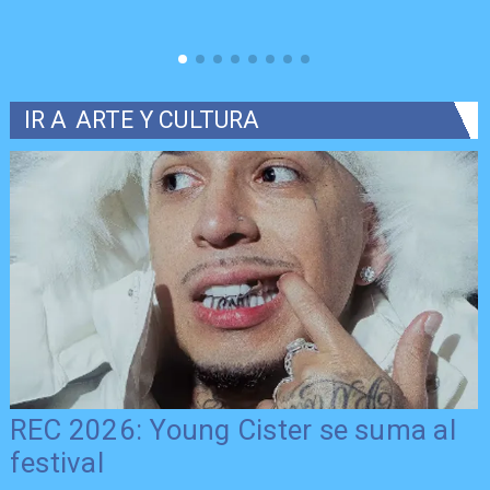
IR A
ARTE Y CULTURA
REC 2026: Young Cister se suma al
festival