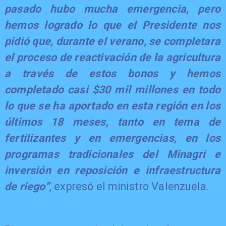
pasado hubo mucha emergencia, pero
hemos logrado lo que el Presidente nos
pidió que, durante el verano, se completara
el proceso de reactivación de la agricultura
a través de estos bonos y hemos
completado casi $30 mil millones en todo
lo que se ha aportado en esta región en los
últimos 18 meses, tanto en tema de
fertilizantes y en emergencias, en los
programas tradicionales del Minagri e
inversión en reposición e infraestructura
de riego”
, expresó el ministro Valenzuela.