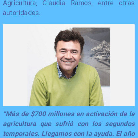
Agricultura, Claudia Ramos, entre otras
autoridades.
​“Más de $700 millones en activación de la
agricultura que sufrió con los segundos
temporales. Llegamos con la ayuda. El año