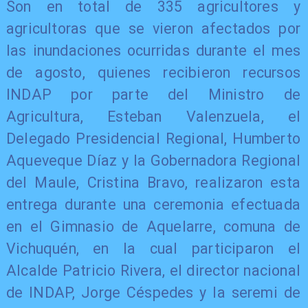
Son en total de 335 agricultores y
agricultoras que se vieron afectados por
las inundaciones ocurridas durante el mes
de agosto, quienes recibieron recursos
INDAP por parte del Ministro de
Agricultura, Esteban Valenzuela, el
Delegado Presidencial Regional, Humberto
Aqueveque Díaz y la Gobernadora Regional
del Maule, Cristina Bravo, realizaron esta
entrega durante una ceremonia efectuada
en el Gimnasio de Aquelarre, comuna de
Vichuquén, en la cual participaron el
Alcalde Patricio Rivera, el director nacional
de INDAP, Jorge Céspedes y la seremi de