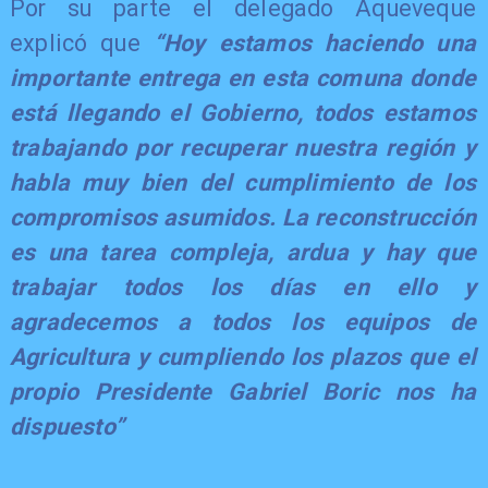
Por su parte el delegado Aqueveque
explicó que
“Hoy estamos haciendo una
importante entrega en esta comuna donde
está llegando el Gobierno, todos estamos
trabajando por recuperar nuestra región y
habla muy bien del cumplimiento de los
compromisos asumidos. La reconstrucción
es una tarea compleja, ardua y hay que
trabajar todos los días en ello y
agradecemos a todos los equipos de
Agricultura y cumpliendo los plazos que el
propio Presidente Gabriel Boric nos ha
dispuesto”