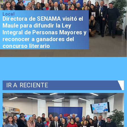
Local
Directora de SENAMA visitó el
Maule para difundir la Ley
Integral de Personas Mayores y
reconocer a ganadores del
concurso literario
IR A
RECIENTE