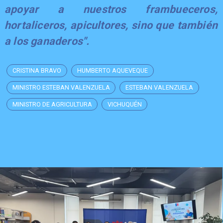
apoyar a nuestros frambueceros,
hortaliceros, apicultores, sino que también
a los ganaderos".
CRISTINA BRAVO
HUMBERTO AQUEVEQUE
MINISTRO ESTEBAN VALENZUELA
ESTEBAN VALENZUELA
MINISTRO DE AGRICULTURA
VICHUQUÉN