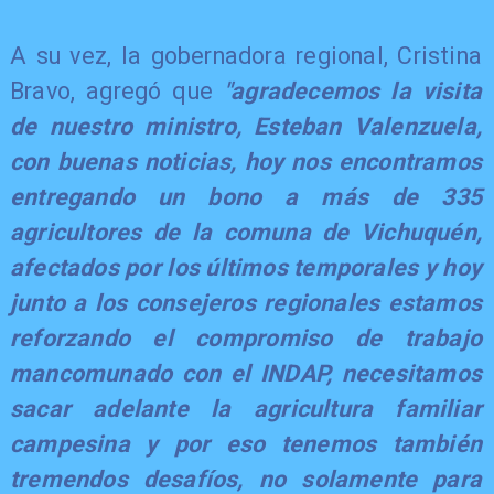
A su vez, la gobernadora regional, Cristina
Bravo, agregó que
"agradecemos la visita
de nuestro ministro, Esteban Valenzuela,
con buenas noticias, hoy nos encontramos
entregando un bono a más de 335
agricultores de la comuna de Vichuquén,
afectados por los últimos temporales y hoy
junto a los consejeros regionales estamos
reforzando el compromiso de trabajo
mancomunado con el INDAP, necesitamos
sacar adelante la agricultura familiar
campesina y por eso tenemos también
tremendos desafíos, no solamente para