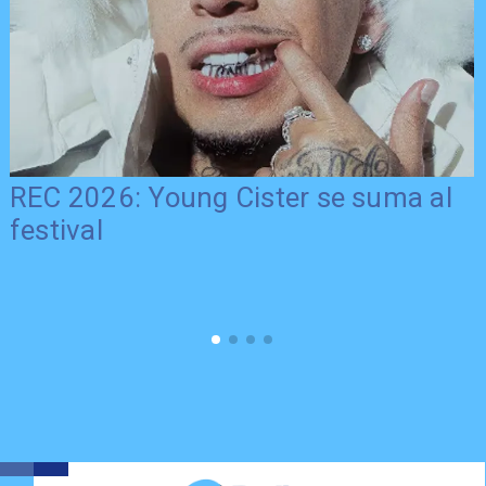
REC 2026: Young Cister se suma al
festival