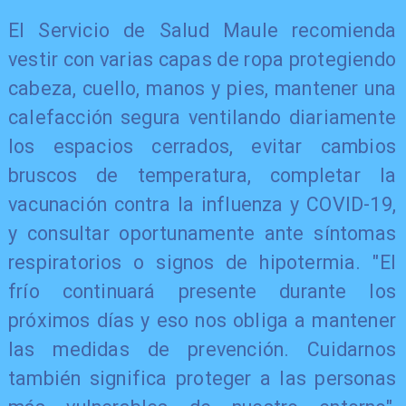
El Servicio de Salud Maule recomienda
vestir con varias capas de ropa protegiendo
cabeza, cuello, manos y pies, mantener una
calefacción segura ventilando diariamente
los espacios cerrados, evitar cambios
bruscos de temperatura, completar la
vacunación contra la influenza y COVID-19,
y consultar oportunamente ante síntomas
respiratorios o signos de hipotermia. "El
frío continuará presente durante los
próximos días y eso nos obliga a mantener
las medidas de prevención. Cuidarnos
también significa proteger a las personas