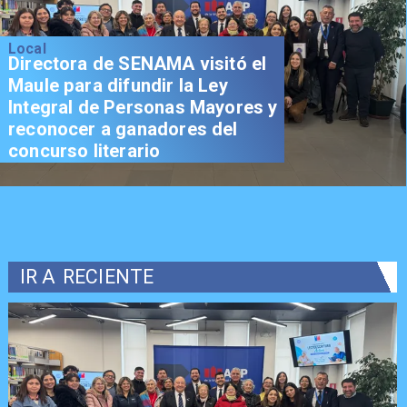
Local
Directora de SENAMA visitó el
Maule para difundir la Ley
Integral de Personas Mayores y
reconocer a ganadores del
concurso literario
IR A
RECIENTE