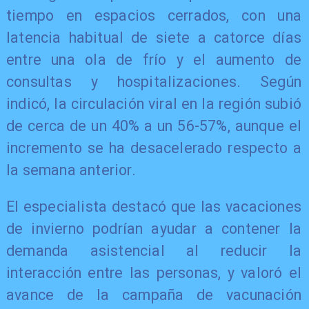
tiempo en espacios cerrados, con una
latencia habitual de siete a catorce días
entre una ola de frío y el aumento de
consultas y hospitalizaciones. Según
indicó, la circulación viral en la región subió
de cerca de un 40% a un 56-57%, aunque el
incremento se ha desacelerado respecto a
la semana anterior.
El especialista destacó que las vacaciones
de invierno podrían ayudar a contener la
demanda asistencial al reducir la
interacción entre las personas, y valoró el
avance de la campaña de vacunación