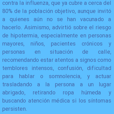
contra la influenza, que ya cubre a cerca del
80% de la población objetivo, aunque invitó
a quienes aún no se han vacunado a
hacerlo. Asimismo, advirtió sobre el riesgo
de hipotermia, especialmente en personas
mayores, niños, pacientes crónicos y
personas en situación de calle,
recomendando estar atentos a signos como
temblores intensos, confusión, dificultad
para hablar o somnolencia, y actuar
trasladando a la persona a un lugar
abrigado, retirando ropa húmeda y
buscando atención médica si los síntomas
persisten.