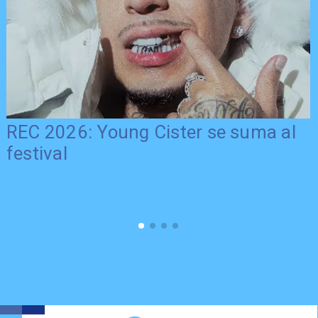
REC 2026: Young Cister se suma al
festival