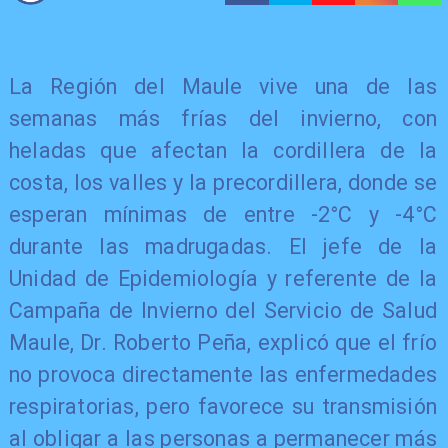
La Región del Maule vive una de las
semanas más frías del invierno, con
heladas que afectan la cordillera de la
costa, los valles y la precordillera, donde se
esperan mínimas de entre -2°C y -4°C
durante las madrugadas. El jefe de la
Unidad de Epidemiología y referente de la
Campaña de Invierno del Servicio de Salud
Maule, Dr. Roberto Peña, explicó que el frío
no provoca directamente las enfermedades
respiratorias, pero favorece su transmisión
al obligar a las personas a permanecer más