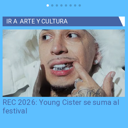
IR A
ARTE Y CULTURA
REC 2026: Young Cister se suma al
festival