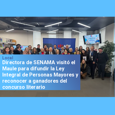
Local
Directora de SENAMA visitó el
Maule para difundir la Ley
Integral de Personas Mayores y
reconocer a ganadores del
concurso literario