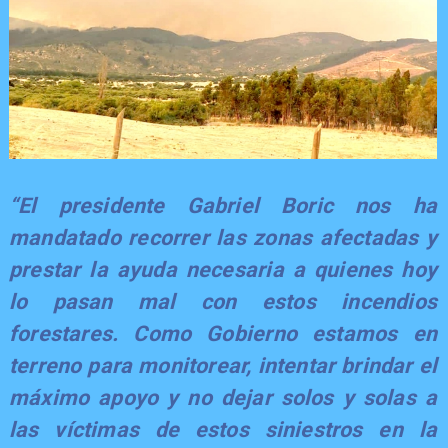
“El presidente Gabriel Boric nos ha
mandatado recorrer las zonas afectadas y
prestar la ayuda necesaria a quienes hoy
lo pasan mal con estos incendios
forestares. Como Gobierno estamos en
terreno para monitorear, intentar brindar el
máximo apoyo y no dejar solos y solas a
las víctimas de estos siniestros en la