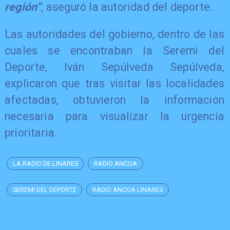
región”
, aseguró la autoridad del deporte.
Las autoridades del gobierno, dentro de las
cuales se encontraban la Seremi del
Deporte, Iván Sepúlveda Sepúlveda,
explicaron que tras visitar las localidades
afectadas, obtuvieron la información
necesaria para visualizar la urgencia
prioritaria.
LA RADIO DE LINARES
RADIO ANCOA
SEREMI DEL DEPORTE
RADIO ANCOA LINARES