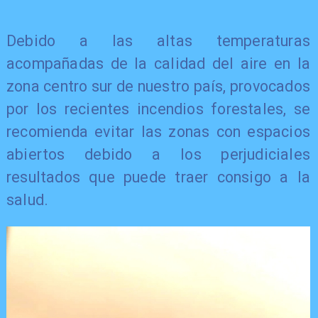
Debido a las altas temperaturas
acompañadas de la calidad del aire en la
zona centro sur de nuestro país, provocados
por los recientes incendios forestales, se
recomienda evitar las zonas con espacios
abiertos debido a los perjudiciales
resultados que puede traer consigo a la
salud.