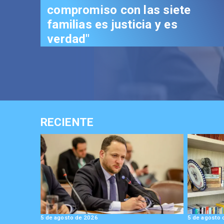
compromiso con las siete
familias es justicia y es
verdad"
RECIENTE
5 de agosto de 2026
5 de agosto 