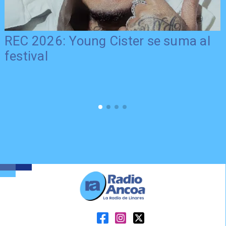
REC 2026: Young Cister se suma al
festival