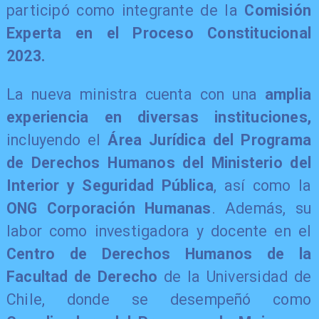
participó como integrante de la
Comisión
Experta en el Proceso Constitucional
2023.
​La nueva ministra cuenta con una
amplia
experiencia en diversas instituciones,
incluyendo el
Área Jurídica del Programa
de Derechos Humanos del Ministerio del
Interior y Seguridad Pública
, así como la
ONG Corporación Humanas
. Además, su
labor como investigadora y docente en el
Centro de Derechos Humanos de la
Facultad de Derecho
de la Universidad de
Chile, donde se desempeñó como