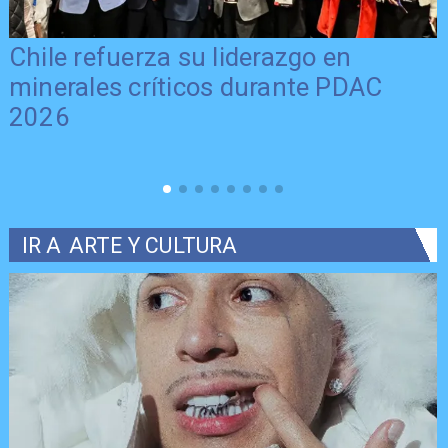
Chile refuerza su liderazgo en
minerales críticos durante PDAC
2026
IR A
ARTE Y CULTURA