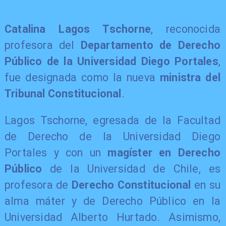
Catalina Lagos Tschorne
, reconocida
profesora del
Departamento de Derecho
Público de la Universidad Diego Portales
,
fue designada como la nueva
ministra del
Tribunal Constitucional
.
Lagos Tschorne, egresada de la Facultad
de Derecho de la Universidad Diego
Portales y con un
magíster en Derecho
Público
de la Universidad de Chile, es
profesora de
Derecho Constitucional
en su
alma máter y de Derecho Público en la
Universidad Alberto Hurtado. Asimismo,