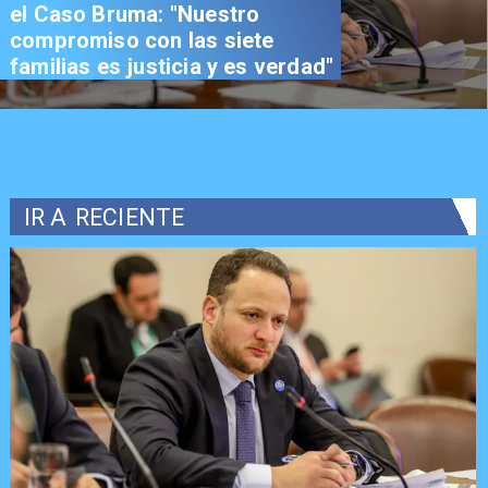
el Caso Bruma: "Nuestro
compromiso con las siete
familias es justicia y es verdad"
IR A
RECIENTE