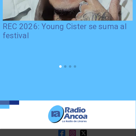
REC 2026: Young Cister se suma al
festival