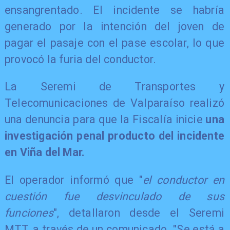
ensangrentado. El incidente se habría
generado por la intención del joven de
pagar el pasaje con el pase escolar, lo que
provocó la furia del conductor.
La Seremi de Transportes y
Telecomunicaciones de Valparaíso realizó
una denuncia para que la Fiscalía inicie
una
investigación penal producto del incidente
en Viña del Mar.
El operador informó que "
el conductor en
cuestión fue desvinculado de sus
funciones
", detallaron desde el Seremi
MTT, a través de un comunicado. "Se está a