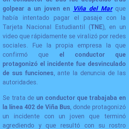
golpear a un joven en
Viña del Mar
que
había intentado pagar el pasaje con la
Tarjeta Nacional Estudiantil (
TNE
), en un
video que rápidamente se viralizó por redes
sociales. Fue la propia empresa la que
confirmó que
el conductor que
protagonizó el incidente fue desvinculado
de sus funciones
, ante la denuncia de las
autoridades.
Se trata de
un conductor que trabajaba en
la línea 402 de Viña Bus
, donde protagonizó
un incidente con un joven que terminó
agrediendo y que resultó con su rostro