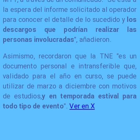
la espera del informe solicitado al operador
para conocer el detalle de lo sucedido y
los
descargos que podrían realizar las
personas involucradas
", añadieron.
Asimismo, recordaron que la TNE "es un
documento personal e intransferible que,
validado para el año en curso, se puede
utilizar de marzo a diciembre con motivos
de estudios,
y en temporada estival para
todo tipo de evento
".
Ver en X