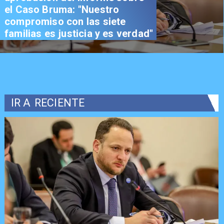
el Caso Bruma: "Nuestro
compromiso con las siete
familias es justicia y es verdad"
IR A
RECIENTE