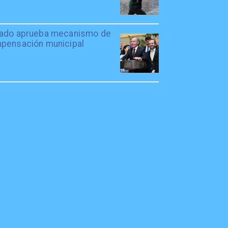
ado aprueba mecanismo de
pensación municipal