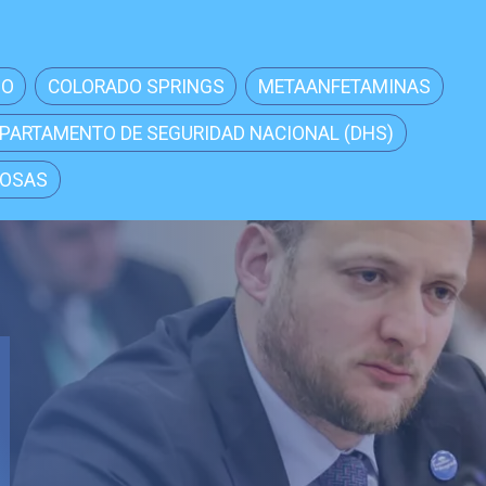
NO
COLORADO SPRINGS
METAANFETAMINAS
PARTAMENTO DE SEGURIDAD NACIONAL (DHS)
COSAS