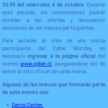
23:59 del miércoles 4 de octubre
. Durante
este periodo, los consumidores podrán
acceder a las ofertas y descuentos
exclusivos de las marcas participantes.
Para acceder al sitio de una marca
participante del Cyber Monday, es
necesario
ingresar a la página oficial
del
evento
www.cyber.cl
, asegurándose así de
entrar al sitio oficial de cada marca.
Algunas de las marcas que formarán parte
de este evento son:
Derco Center.