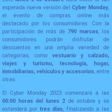
esperada nueva versión del
Cyber Monday
,
el evento de compras online más
destacado por los consumidores. Con la
participación de más de
790 marcas
, los
consumidores podrán disfrutar de
descuentos en una amplia variedad de
categorías, como
vestuario y calzado,
viajes y turismo, tecnología, hogar,
inmobiliarias, vehículos y accesorios
, entre
otras.
El Cyber Monday 2023 comenzará a las
00:00 horas del lunes 2
de octubre y se
extenderá por
tres días
, finalizando a las