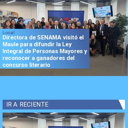
Local
Directora de SENAMA visitó el
Maule para difundir la Ley
Integral de Personas Mayores y
reconocer a ganadores del
concurso literario
IR A
RECIENTE