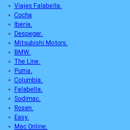
Viajes Falabella.
Cocha
Iberia.
Despegar.
Mitsubishi Motors.
BMW.
The Line.
Puma.
Columbia.
Falabella.
Sodimac.
Rosen.
Easy.
Mac Online.