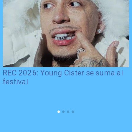
REC 2026: Young Cister se suma al
festival