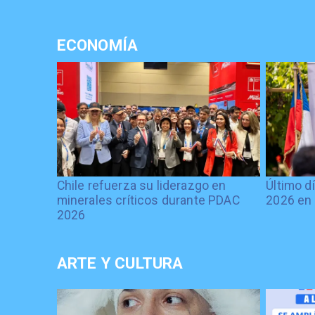
ECONOMÍA
Chile refuerza su liderazgo en
Último d
minerales críticos durante PDAC
2026 en 
2026
ARTE Y CULTURA