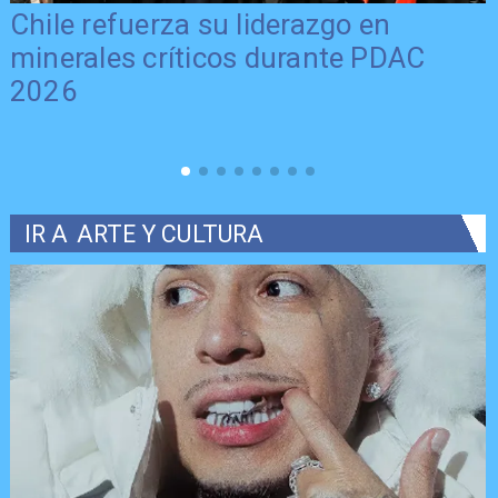
Chile refuerza su liderazgo en
minerales críticos durante PDAC
2026
IR A
ARTE Y CULTURA