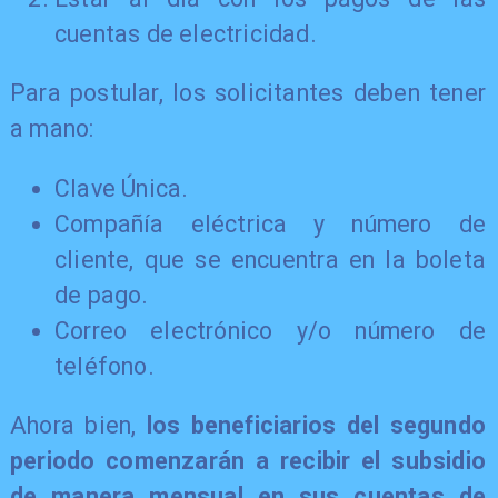
cuentas de electricidad.
Para postular, los solicitantes deben tener
a mano:
Clave Única.
Compañía eléctrica y número de
cliente, que se encuentra en la boleta
de pago.
Correo electrónico y/o número de
teléfono.
Ahora bien,
los beneficiarios del segundo
periodo comenzarán a recibir el subsidio
de manera mensual en sus cuentas de