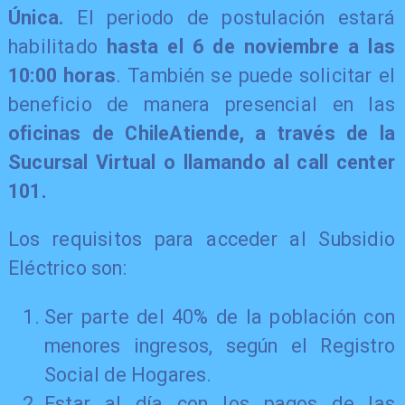
Única.
El periodo de postulación estará
habilitado
hasta el 6 de noviembre a las
10:00 horas
. También se puede solicitar el
beneficio de manera presencial en las
oficinas de ChileAtiende, a través de la
Sucursal Virtual o llamando al call center
101.
Los requisitos para acceder al Subsidio
Eléctrico son:
Ser parte del 40% de la población con
menores ingresos, según el Registro
Social de Hogares.
Estar al día con los pagos de las