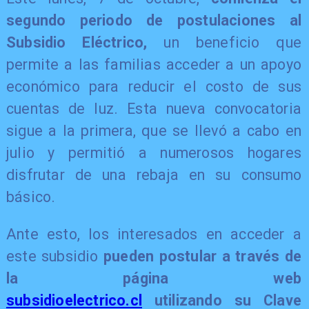
segundo periodo de postulaciones al
Subsidio Eléctrico,
un beneficio que
permite a las familias acceder a un apoyo
económico para reducir el costo de sus
cuentas de luz. Esta nueva convocatoria
sigue a la primera, que se llevó a cabo en
julio y permitió a numerosos hogares
disfrutar de una rebaja en su consumo
básico.
Ante esto, los interesados en acceder a
este subsidio
pueden postular a través de
la página web
subsidioelectrico.cl
utilizando su Clave