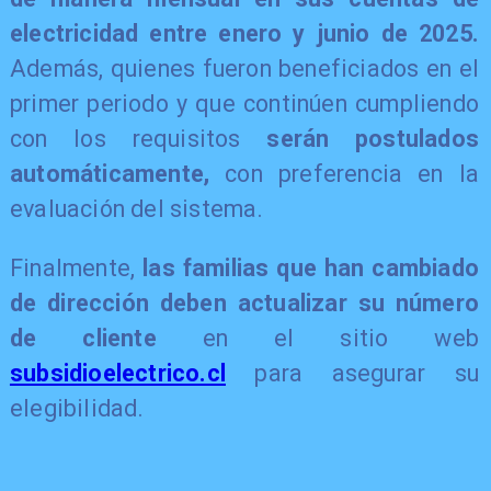
electricidad entre enero y junio de 2025.
Además, quienes fueron beneficiados en el
primer periodo y que continúen cumpliendo
con los requisitos
serán postulados
automáticamente,
con preferencia en la
evaluación del sistema.
Finalmente,
las familias que han cambiado
de dirección deben actualizar su número
de cliente
en el sitio web
subsidioelectrico.cl
para asegurar su
elegibilidad.