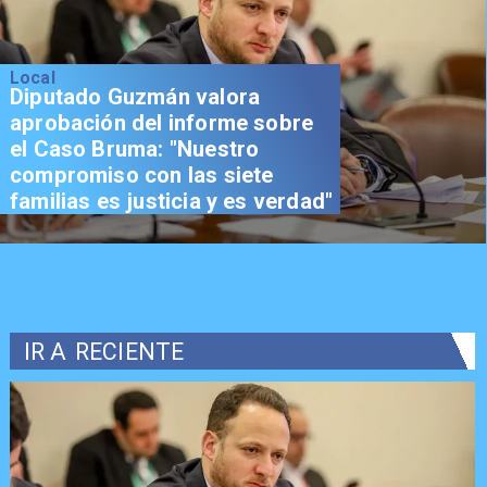
Local
Diputado Guzmán valora
aprobación del informe sobre
el Caso Bruma: "Nuestro
compromiso con las siete
familias es justicia y es verdad"
IR A
RECIENTE