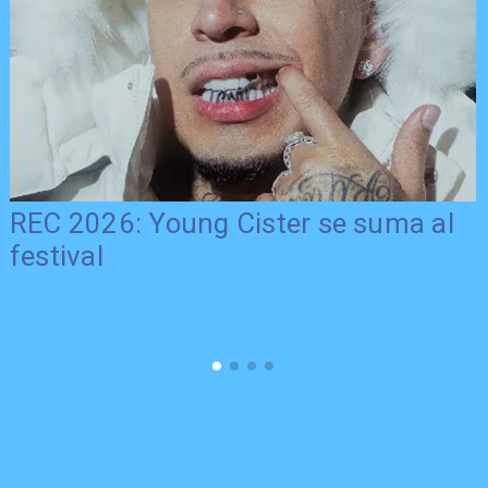
REC 2026: Young Cister se suma al
festival