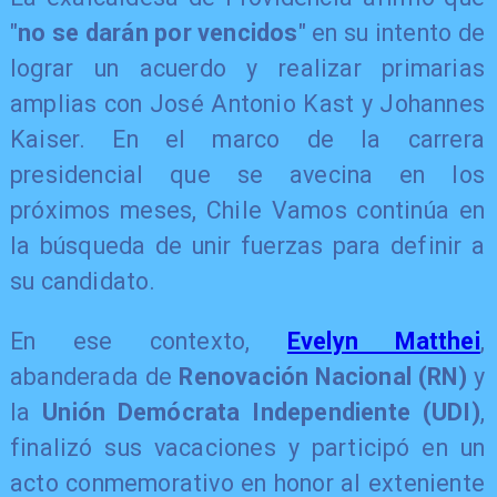
"
no se darán por vencidos
" en su intento de
lograr un acuerdo y realizar primarias
amplias con José Antonio Kast y Johannes
Kaiser. En el marco de la carrera
presidencial que se avecina en los
próximos meses, Chile Vamos continúa en
la búsqueda de unir fuerzas para definir a
su candidato.
En ese contexto,
Evelyn Matthei
,
abanderada de
Renovación Nacional (RN)
y
la
Unión Demócrata Independiente (UDI)
,
finalizó sus vacaciones y participó en un
acto conmemorativo en honor al exteniente