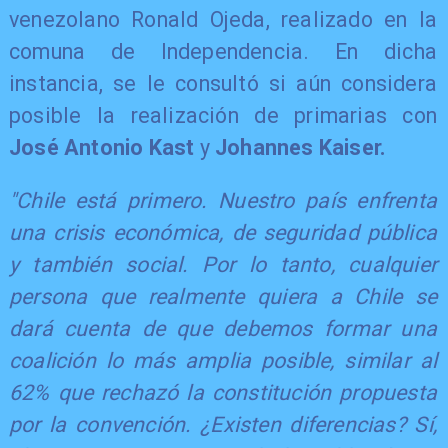
venezolano Ronald Ojeda, realizado en la
comuna de Independencia. En dicha
instancia, se le consultó si aún considera
posible la realización de primarias con
José Antonio Kast
y
Johannes Kaiser.
"Chile está primero. Nuestro país enfrenta
una crisis económica, de seguridad pública
y también social. Por lo tanto, cualquier
persona que realmente quiera a Chile se
dará cuenta de que debemos formar una
coalición lo más amplia posible, similar al
62% que rechazó la constitución propuesta
por la convención. ¿Existen diferencias? Sí,