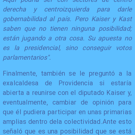
derecha y centroizquierda para darle
gobernabilidad al país. Pero Kaiser y Kast
saben que no tienen ninguna posibilidad;
están jugando a otra cosa. Su apuesta no
es la presidencial, sino conseguir votos
parlamentarios".
Finalmente, también se le preguntó a la
exalcaldesa de Providencia si estaría
abierta a reunirse con el diputado Kaiser y,
eventualmente, cambiar de opinión para
que él pudiera participar en unas primarias
amplias dentro dela colectividad.Ante esto
señaló que es una posibilidad que se está