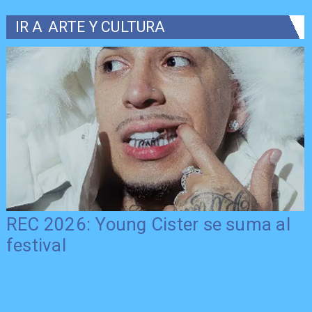
IR A
ARTE Y CULTURA
REC 2026: Young Cister se suma al
festival