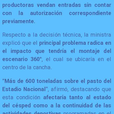
productoras vendan entradas sin contar
con la autorización correspondiente
previamente.
Respecto a la decisión técnica, la ministra
explicó que el
principal problema radica en
el impacto que tendría el montaje del
escenario 360°
, el cual se ubicaría en el
centro de la cancha.
“Más de 600 toneladas sobre el pasto del
Estadio Nacional”
, afirmó, destacando que
esta condición
afectaría tanto al estado
del césped como a la continuidad de las
actividades deportivas
programadas en el