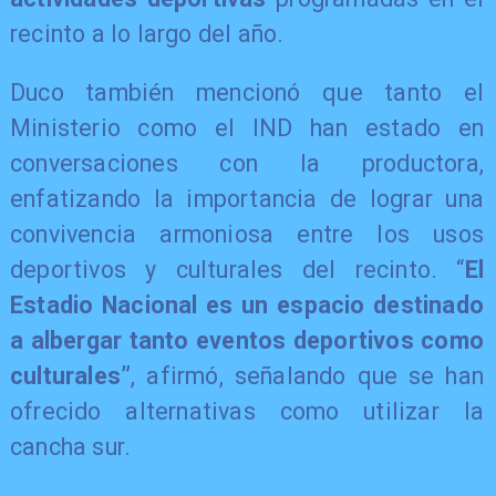
recinto a lo largo del año.
Duco también mencionó que tanto el
Ministerio como el IND han estado en
conversaciones con la productora,
enfatizando la importancia de lograr una
convivencia armoniosa entre los usos
deportivos y culturales del recinto. “
El
Estadio Nacional es un espacio destinado
a albergar tanto eventos deportivos como
culturales”
, afirmó, señalando que se han
ofrecido alternativas como utilizar la
cancha sur.