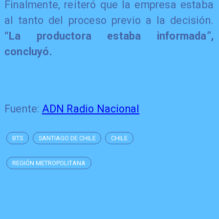
Finalmente, reiteró que la empresa estaba
al tanto del proceso previo a la decisión.
“La productora estaba informada”,
concluyó.
Fuente:
ADN Radio Nacional
BTS
SANTIAGO DE CHILE
CHILE
REGIÓN METROPOLITANA