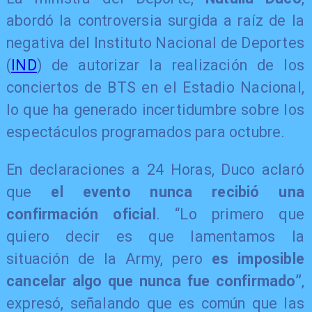
abordó la controversia surgida a raíz de la
negativa del Instituto Nacional de Deportes
(
IND
) de autorizar la realización de los
conciertos de BTS en el Estadio Nacional,
lo que ha generado incertidumbre sobre los
espectáculos programados para octubre.
En declaraciones a 24 Horas, Duco aclaró
que
el evento nunca recibió una
confirmación oficial
. “Lo primero que
quiero decir es que lamentamos la
situación de la Army, pero
es imposible
cancelar algo que nunca fue confirmado”
,
expresó, señalando que es común que las