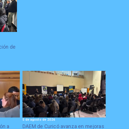
ción de
5 de agosto de 2026
ón a
DAEM de Curicó avanza en mejoras