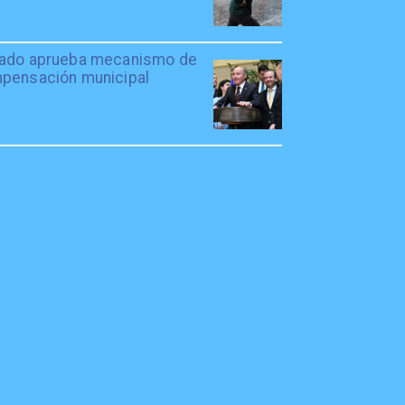
ado aprueba mecanismo de
pensación municipal