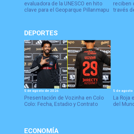
evaluadora de la UNESCO en hito
reciben 
clave para el Geoparque Pillanmapu
través d
DEPORTES
5 de agosto de 2026
5 de agosto
Presentación de Vozinha en Colo
La Roja 
Colo: Fecha, Estadio y Contrato
del Mund
ECONOMÍA