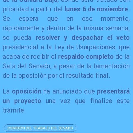
prioridad a partir del
lunes 6 de noviembre
.
Se espera que en ese momento,
rápidamente y dentro de la misma semana,
se pueda
resolver y despachar el veto
presidencial a la Ley de Usurpaciones, que
acaba de recibir el
respaldo completo
de la
Sala del Senado, a pesar de la lamentación
de la oposición por el resultado final.
La
oposición
ha anunciado que
presentará
un proyecto
una vez que finalice este
trámite.
COMISIÓN DEL TRABAJO DEL SENADO