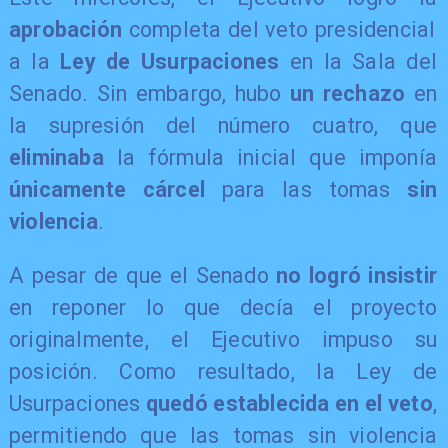
aprobación
completa del veto presidencial
a la
Ley de Usurpaciones
en la Sala del
Senado. Sin embargo, hubo
un rechazo
en
la supresión del número cuatro, que
eliminaba
la fórmula inicial que imponía
únicamente cárcel
para las tomas
sin
violencia
.
A pesar de que el Senado
no logró insistir
en reponer lo que decía el proyecto
originalmente, el Ejecutivo impuso su
posición. Como resultado, la Ley de
Usurpaciones
quedó establecida en el veto
,
permitiendo que las tomas sin violencia