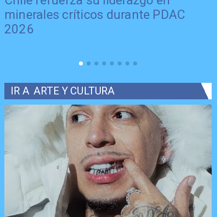
minerales críticos durante PDAC
2026
IR A
ARTE Y CULTURA