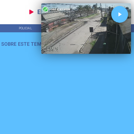
EN VIVO
POLICIAL
TENDENCIAS
 SOBRE ESTE TEMA