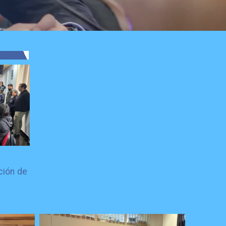
ción de