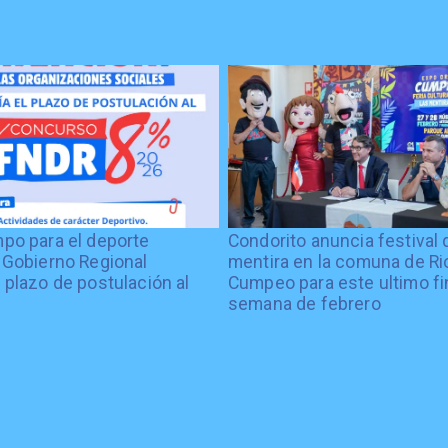
po para el deporte
Condorito anuncia festival 
 Gobierno Regional
mentira en la comuna de Rio
 plazo de postulación al
Cumpeo para este ultimo fi
%
semana de febrero