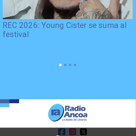
REC 2026: Young Cister se suma al
festival