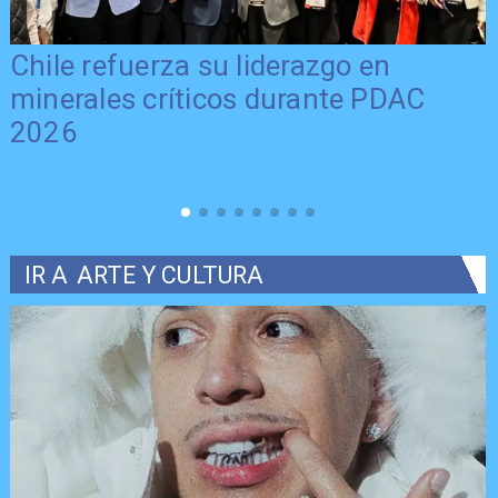
Chile refuerza su liderazgo en
minerales críticos durante PDAC
2026
IR A
ARTE Y CULTURA