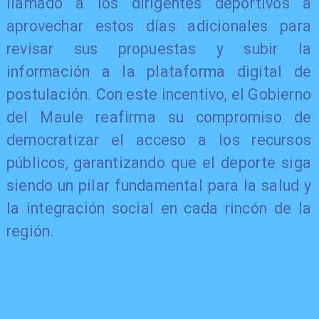
llamado a los dirigentes deportivos a
aprovechar estos días adicionales para
revisar sus propuestas y subir la
información a la plataforma digital de
postulación. Con este incentivo, el Gobierno
del Maule reafirma su compromiso de
democratizar el acceso a los recursos
públicos, garantizando que el deporte siga
siendo un pilar fundamental para la salud y
la integración social en cada rincón de la
región.