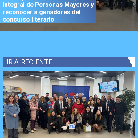
Integral de Personas Mayores y
reconocer a ganadores del
concurso literario
IR A
RECIENTE