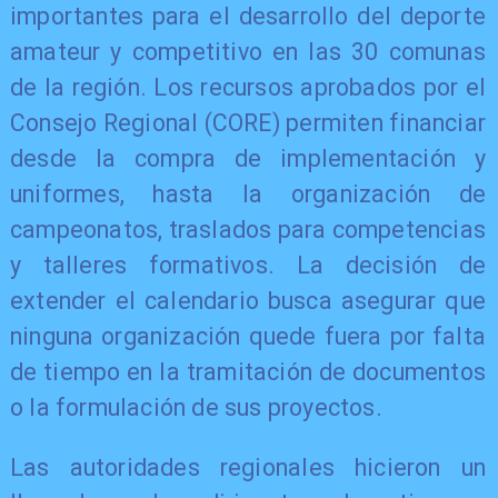
importantes para el desarrollo del deporte
amateur y competitivo en las 30 comunas
de la región. Los recursos aprobados por el
Consejo Regional (CORE) permiten financiar
desde la compra de implementación y
uniformes, hasta la organización de
campeonatos, traslados para competencias
y talleres formativos. La decisión de
extender el calendario busca asegurar que
ninguna organización quede fuera por falta
de tiempo en la tramitación de documentos
o la formulación de sus proyectos.
Las autoridades regionales hicieron un