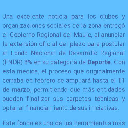
Una excelente noticia para los clubes y
organizaciones sociales de la zona entregó
el Gobierno Regional del Maule, al anunciar
la extensión oficial del plazo para postular
al Fondo Nacional de Desarrollo Regional
(FNDR) 8% en su categoría de
Deporte
. Con
esta medida, el proceso que originalmente
cerraba en febrero se ampliará hasta el
11
de marzo
, permitiendo que más entidades
puedan finalizar sus carpetas técnicas y
optar al financiamiento de sus iniciativas.
Este fondo es una de las herramientas más