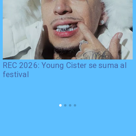
REC 2026: Young Cister se suma al
festival