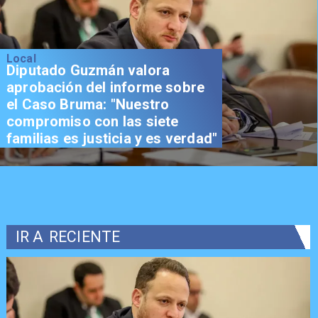
Local
Diputado Guzmán valora
aprobación del informe sobre
el Caso Bruma: "Nuestro
compromiso con las siete
familias es justicia y es verdad"
IR A
RECIENTE