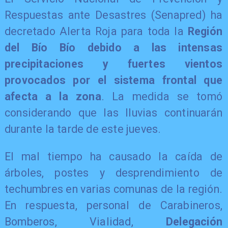
Respuestas ante Desastres (Senapred) ha
decretado Alerta Roja para toda la
Región
del Bío Bío debido a las intensas
precipitaciones y fuertes vientos
provocados por el sistema frontal que
afecta a la zona
. La medida se tomó
considerando que las lluvias continuarán
durante la tarde de este jueves.
El mal tiempo ha causado la caída de
árboles, postes y desprendimiento de
techumbres en varias comunas de la región.
En respuesta, personal de Carabineros,
Bomberos, Vialidad,
Delegación