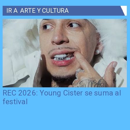
IR A
ARTE Y CULTURA
REC 2026: Young Cister se suma al
festival