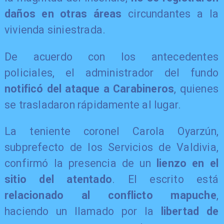
daños en otras áreas
circundantes a la
vivienda siniestrada.
De acuerdo con los antecedentes
policiales, el administrador del fundo
notificó del ataque a Carabineros
, quienes
se trasladaron rápidamente al lugar.
La teniente coronel Carola Oyarzún,
subprefecto de los Servicios de Valdivia,
confirmó la presencia de un
lienzo en el
sitio del atentado
. El escrito está
relacionado al conflicto mapuche
,
haciendo un llamado por la
libertad de