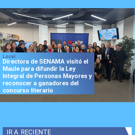
Local
Directora de SENAMA visitó el
Maule para difundir la Ley
Integral de Personas Mayores y
reconocer a ganadores del
concurso literario
IR A
RECIENTE