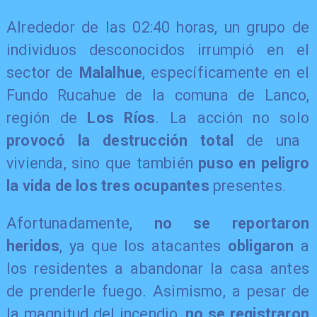
Alrededor de las 02:40 horas, un grupo de
individuos desconocidos irrumpió en el
sector de
Malalhue
, específicamente en el
Fundo Rucahue de la comuna de Lanco,
región de
Los Ríos
. La acción no solo
provocó la destrucción total
de una
vivienda, sino que también
puso en peligro
la vida de los tres ocupantes
presentes.
Afortunadamente,
no se reportaron
heridos
, ya que los atacantes
obligaron
a
los residentes a abandonar la casa antes
de prenderle fuego. Asimismo, a pesar de
la magnitud del incendio,
no se registraron