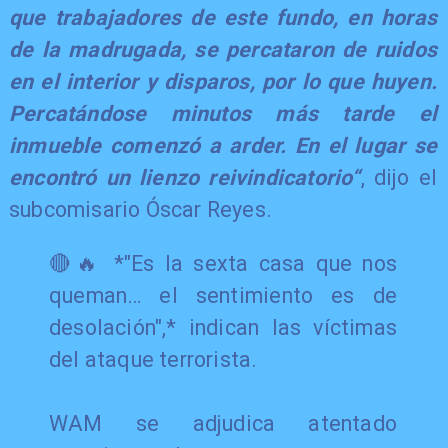
que trabajadores de este fundo, en horas
de la madrugada, se percataron de ruidos
en el interior y disparos, por lo que huyen.
Percatándose minutos más tarde el
inmueble comenzó a arder. En el lugar se
encontró un lienzo reivindicatorio“
, dijo el
subcomisario Óscar Reyes.
🔴🔥 *"Es la sexta casa que nos
queman… el sentimiento es de
desolación",* indican las víctimas
del ataque terrorista.
WAM se adjudica atentado