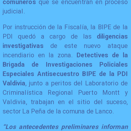
comuneros
que se encuentran en proceso
judicial.
Por instrucción de la Fiscalía, la BIPE de la
PDI quedó a cargo de las
diligencias
investigativas
de este nuevo ataque
incendiario en la zona.
Detectives de la
Brigada de Investigaciones Policiales
Especiales Antisecuestro BIPE de la PDI
Valdivia
, junto a peritos del Laboratorio de
Criminalística Regional Puerto Montt y
Valdivia, trabajan en el sitio del suceso,
sector La Peña de la comuna de Lanco.
“Los antecedentes preliminares informan