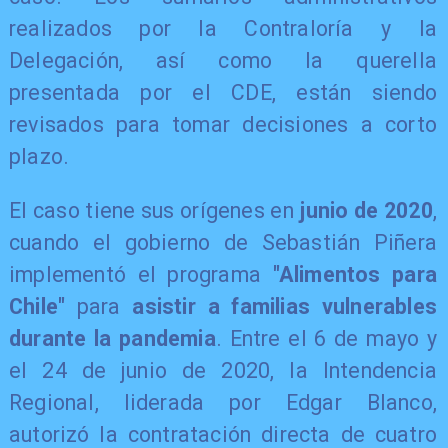
realizados por la Contraloría y la
Delegación, así como la querella
presentada por el CDE, están siendo
revisados para tomar decisiones a corto
plazo.
El caso tiene sus orígenes en
junio de 2020
,
cuando el gobierno de Sebastián Piñera
implementó el programa
"Alimentos para
Chile"
para
asistir a familias vulnerables
durante la pandemia
. Entre el 6 de mayo y
el 24 de junio de 2020, la Intendencia
Regional, liderada por Edgar Blanco,
autorizó la contratación directa de cuatro