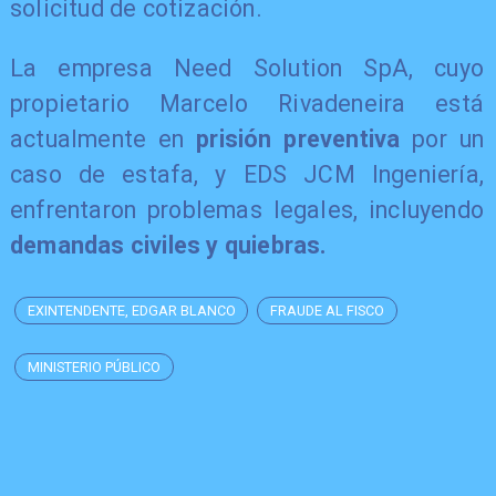
solicitud de cotización.
La empresa Need Solution SpA, cuyo
propietario Marcelo Rivadeneira está
actualmente en
prisión preventiva
por un
caso de estafa, y EDS JCM Ingeniería,
enfrentaron problemas legales, incluyendo
demandas civiles y quiebras.
EXINTENDENTE, EDGAR BLANCO
FRAUDE AL FISCO
MINISTERIO PÚBLICO