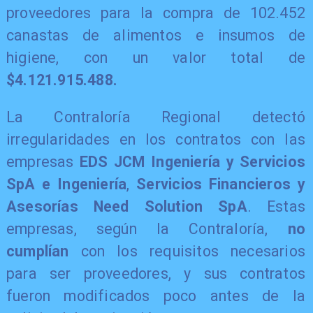
proveedores para la compra de 102.452
canastas de alimentos e insumos de
higiene, con un valor total de
$4.121.915.488.
La Contraloría Regional detectó
irregularidades en los contratos con las
empresas
EDS JCM Ingeniería y Servicios
SpA e Ingeniería
,
Servicios Financieros y
Asesorías Need Solution SpA
. Estas
empresas, según la Contraloría,
no
cumplían
con los requisitos necesarios
para ser proveedores, y sus contratos
fueron modificados poco antes de la