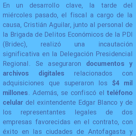
En un desarrollo clave, la tarde del
miércoles pasado, el fiscal a cargo de la
causa, Cristián Aguilar, junto al personal de
la Brigada de Delitos Económicos de la PDI
(Bridec), realizó una incautación
significativa en la Delegación Presidencial
Regional. Se aseguraron
documentos y
archivos digitales
relacionados con
adquisiciones que superaron los
$4 mil
millones
. Además, se confiscó el
teléfono
celular
del exintendente Edgar Blanco y de
los representantes legales de dos
empresas favorecidas en el contrato, con
éxito en las ciudades de Antofagasta y