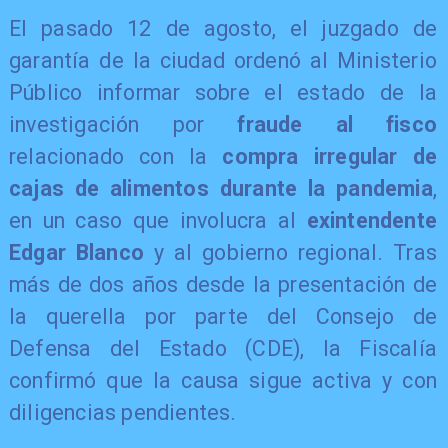
El pasado 12 de agosto, el juzgado de
garantía de la ciudad ordenó al Ministerio
Público informar sobre el estado de la
investigación por
fraude al fisco
relacionado con la
compra irregular de
cajas de alimentos durante la pandemia
,
en un caso que involucra al
exintendente
Edgar Blanco
y al gobierno regional. Tras
más de dos años desde la presentación de
la querella por parte del Consejo de
Defensa del Estado (CDE), la Fiscalía
confirmó que la causa sigue activa y con
diligencias pendientes.