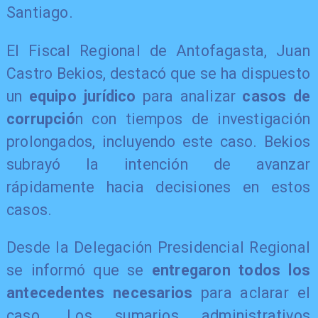
Santiago.
El Fiscal Regional de Antofagasta, Juan
Castro Bekios, destacó que se ha dispuesto
un
equipo jurídico
para analizar
casos de
corrupció
n con tiempos de investigación
prolongados, incluyendo este caso. Bekios
subrayó la intención de avanzar
rápidamente hacia decisiones en estos
casos.
Desde la Delegación Presidencial Regional
se informó que se
entregaron todos los
antecedentes necesarios
para aclarar el
caso. Los sumarios administrativos