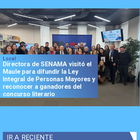
Local
Directora de SENAMA visitó el
Maule para difundir la Ley
Integral de Personas Mayores y
reconocer a ganadores del
concurso literario
IR A
RECIENTE