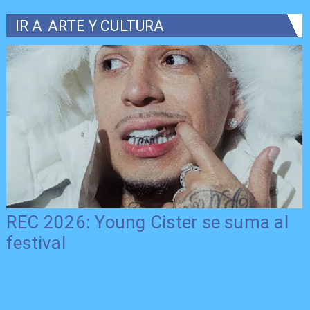
IR A
ARTE Y CULTURA
REC 2026: Young Cister se suma al
festival