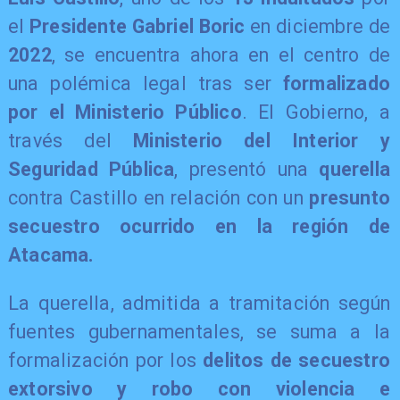
el
Presidente Gabriel Boric
en diciembre de
2022
, se encuentra ahora en el centro de
una polémica legal tras ser
formalizado
por el Ministerio Público
. El Gobierno, a
través del
Ministerio del Interior y
Seguridad Pública
, presentó una
querella
contra Castillo en relación con un
presunto
secuestro ocurrido en la región de
Atacama.
​La querella, admitida a tramitación según
fuentes gubernamentales, se suma a la
formalización por los
delitos de secuestro
extorsivo y robo con violencia e