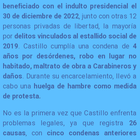
beneficiado con el indulto presidencial el
30 de diciembre de 2022
, junto con otras 12
personas privadas de libertad, la mayoría
por
delitos vinculados al estallido social de
2019
. Castillo cumplía una condena de
4
años por desórdenes, robo en lugar no
habitado, maltrato de obra a Carabineros y
daños
. Durante su encarcelamiento, llevó a
cabo una
huelga de hambre como medida
de protesta.
​No es la primera vez que Castillo enfrenta
problemas legales, ya que registra
26
causas
, con
cinco condenas anteriores