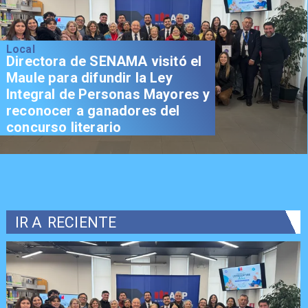
Local
Directora de SENAMA visitó el
Maule para difundir la Ley
Integral de Personas Mayores y
reconocer a ganadores del
concurso literario
IR A
RECIENTE