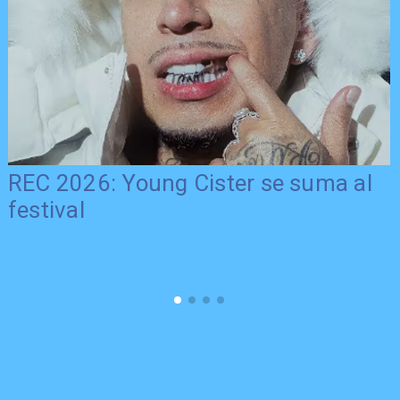
REC 2026: Young Cister se suma al
festival