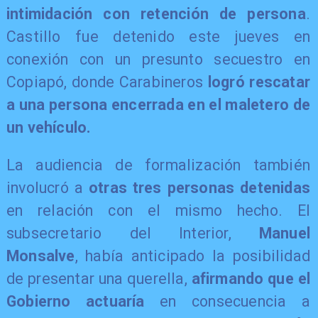
intimidación con retención de persona
.
Castillo fue detenido este jueves en
conexión con un presunto secuestro en
Copiapó, donde Carabineros
logró rescatar
a una persona encerrada en el maletero de
un vehículo.
​La audiencia de formalización también
involucró a
otras tres personas detenidas
en relación con el mismo hecho. El
subsecretario del Interior,
Manuel
Monsalve
, había anticipado la posibilidad
de presentar una querella,
afirmando que el
Gobierno actuaría
en consecuencia a