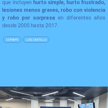
que incluyen
hurto simple, hurto frustrado,
lesiones menos graves, robo con violencia
y robo por sorpresa
en diferentes años
desde 2005 hasta 2017.
COPIAPÓ
LUIS CASTILLO