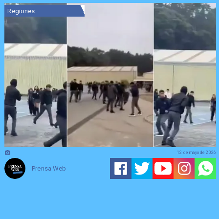
Regiones
12 de mayo de 2026
Prensa Web