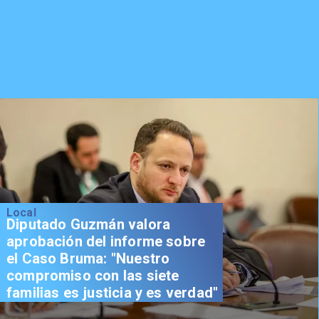
Local
Diputado Guzmán valora
aprobación del informe sobre
el Caso Bruma: "Nuestro
compromiso con las siete
familias es justicia y es verdad"