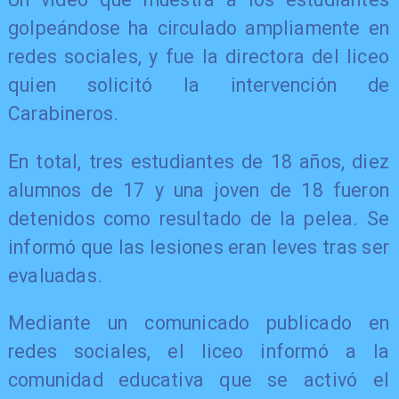
golpeándose ha circulado ampliamente en
redes sociales, y fue la directora del liceo
quien solicitó la intervención de
Carabineros.
En total, tres estudiantes de 18 años, diez
alumnos de 17 y una joven de 18 fueron
detenidos como resultado de la pelea. Se
informó que las lesiones eran leves tras ser
evaluadas.
Mediante un comunicado publicado en
redes sociales, el liceo informó a la
comunidad educativa que se activó el