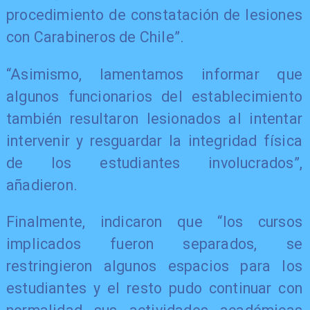
procedimiento de constatación de lesiones
con Carabineros de Chile”.
“Asimismo, lamentamos informar que
algunos funcionarios del establecimiento
también resultaron lesionados al intentar
intervenir y resguardar la integridad física
de los estudiantes involucrados”,
añadieron.
Finalmente, indicaron que “los cursos
implicados fueron separados, se
restringieron algunos espacios para los
estudiantes y el resto pudo continuar con