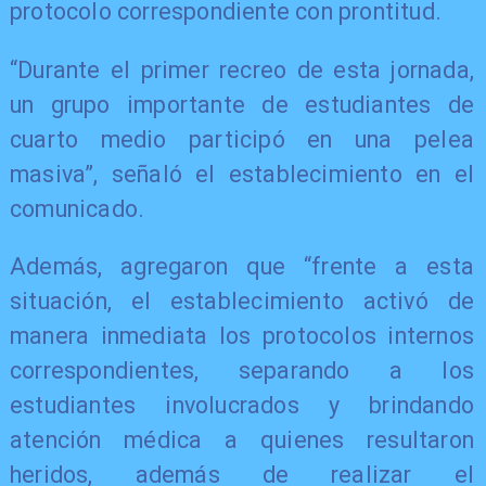
protocolo correspondiente con prontitud.
“Durante el primer recreo de esta jornada,
un grupo importante de estudiantes de
cuarto medio participó en una pelea
masiva”, señaló el establecimiento en el
comunicado.
Además, agregaron que “frente a esta
situación, el establecimiento activó de
manera inmediata los protocolos internos
correspondientes, separando a los
estudiantes involucrados y brindando
atención médica a quienes resultaron
heridos, además de realizar el