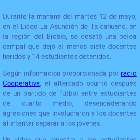
Durante la mañana del martes 12 de mayo,
en el Liceo La Asunción de Talcahuano, en
la región del Biobío, se desató una pelea
campal que dejó al menos siete docentes
heridos y 14 estudiantes detenidos.
Según información proporcionada por
radio
Cooperativa
, el altercado ocurrió después
de un partido de fútbol entre estudiantes
de cuarto medio, desencadenando
agresiones que involucraron a los docentes
al intentar separar a los jóvenes.
Un video que muestra a los estudiantes