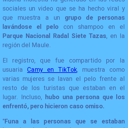
sociales un video que se ha hecho viral y
que muestra a un
grupo de personas
lavándose el pelo
con shampoo en el
Parque Nacional Radal Siete Tazas
, en la
región del Maule.
El registro, que fue compartido por la
usuaria
Camy en TikTok
, muestra como
varias mujeres se lavan el pelo frente al
resto de los turistas que estaban en el
lugar. Incluso,
hubo una persona que los
enfrentó, pero hicieron caso omiso.
"
Funa a las personas que se estaban