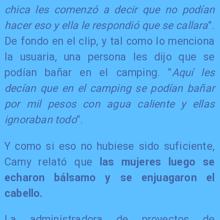
chica les comenzó a decir que no podían
hacer eso y ella le respondió que se callara
".
De fondo en el clip, y tal como lo menciona
la usuaria, una persona les dijo que se
podían bañar en el camping. "
Aquí les
decían que en el camping se podían bañar
por mil pesos con agua caliente y ellas
ignoraban todo
".
Y como si eso no hubiese sido suficiente,
Camy relató que
las mujeres luego se
echaron bálsamo y se enjuagaron el
cabello.
La administradora de proyectos de