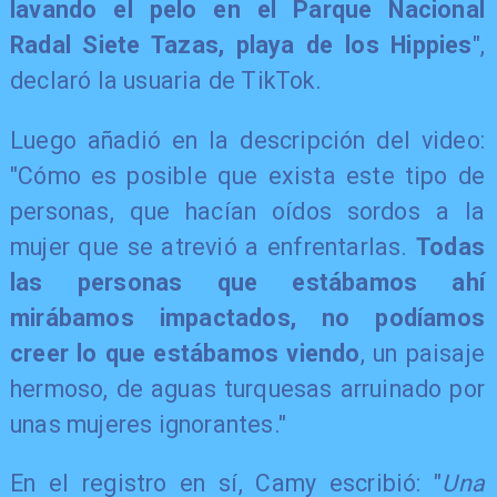
lavando el pelo en el Parque Nacional
Radal Siete Tazas, playa de los Hippies
",
declaró la usuaria de TikTok.
Luego añadió en la descripción del video:
"Cómo es posible que exista este tipo de
personas, que hacían oídos sordos a la
mujer que se atrevió a enfrentarlas.
Todas
las personas que estábamos ahí
mirábamos impactados, no podíamos
creer lo que estábamos viendo
, un paisaje
hermoso, de aguas turquesas arruinado por
unas mujeres ignorantes."
En el registro en sí, Camy escribió: "
Una