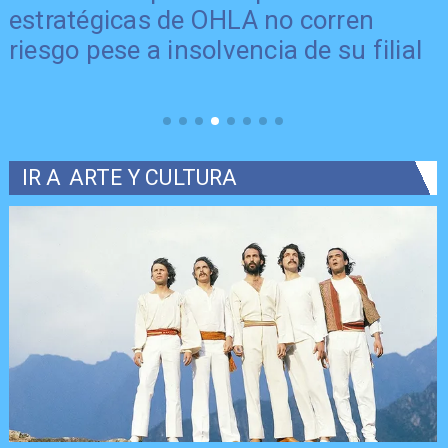
estratégicas de OHLA no corren
o
riesgo pese a insolvencia de su filial
IR A
ARTE Y CULTURA