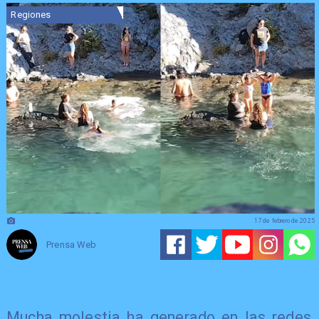
Regiones
17 de febrero de 2025
Prensa Web
Mucha molestia ha generado en las redes