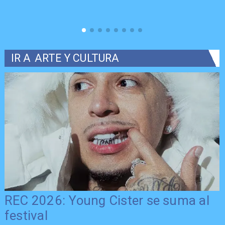
IR A
ARTE Y CULTURA
REC 2026: Young Cister se suma al
festival