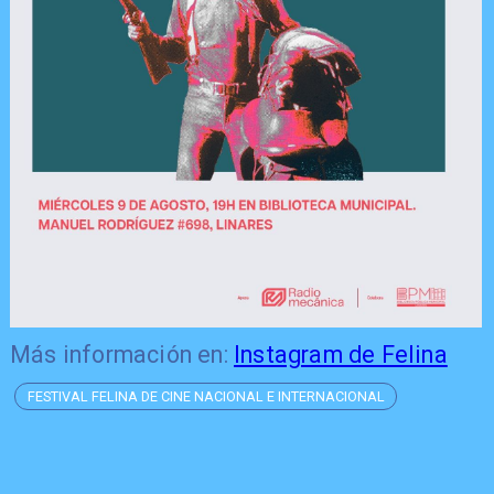
Más información en:
Instagram de Felina
FESTIVAL FELINA DE CINE NACIONAL E INTERNACIONAL