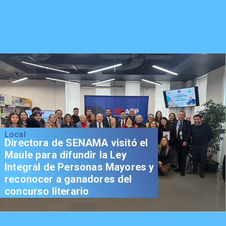
Local
Directora de SENAMA visitó el
Maule para difundir la Ley
Integral de Personas Mayores y
reconocer a ganadores del
concurso literario